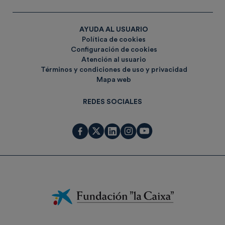
AYUDA AL USUARIO
Política de cookies
Configuración de cookies
Atención al usuario
Términos y condiciones de uso y privacidad
Mapa web
REDES SOCIALES
Fundación
La
Caixa