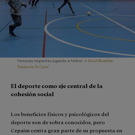
© David Momblan.
Personas migrantes jugando a fútbol.
Fundación "la Caixa"
El deporte como eje central de la
cohesión social
Los beneficios físicos y psicológicos del
deporte son de sobra conocidos, pero
Cepaim centra gran parte de su propuesta en