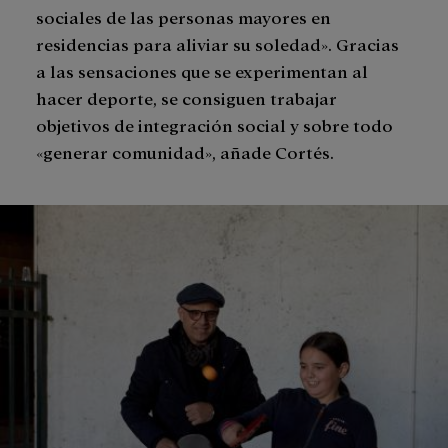
sociales de las personas mayores en
residencias para aliviar su soledad». Gracias
a las sensaciones que se experimentan al
hacer deporte, se consiguen trabajar
objetivos de integración social y sobre todo
«generar comunidad», añade Cortés.