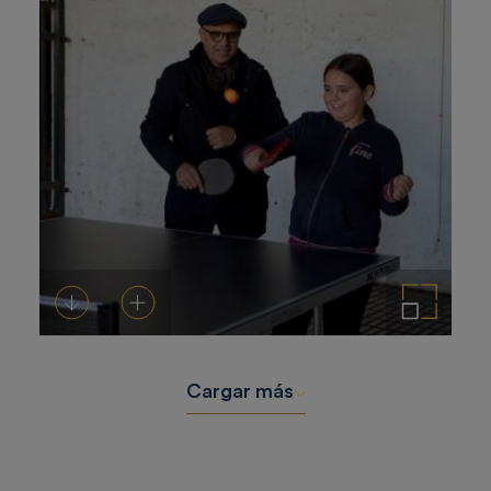
Descargar
Añadir al carrito
Ampliar imagen
Cargar más