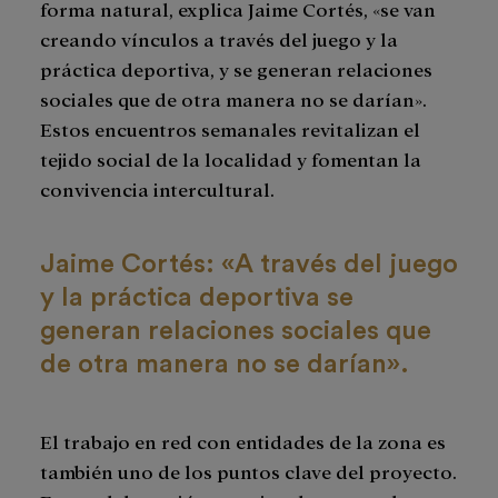
forma natural, explica Jaime Cortés, «se van
creando vínculos a través del juego y la
práctica deportiva, y se generan relaciones
sociales que de otra manera no se darían».
Estos encuentros semanales revitalizan el
tejido social de la localidad y fomentan la
convivencia intercultural.
Jaime Cortés: «A través del juego
y la práctica deportiva se
generan relaciones sociales que
de otra manera no se darían».
El trabajo en red con entidades de la zona es
también uno de los puntos clave del proyecto.