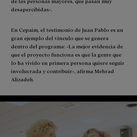
de las personas mayores, que pasan muy
desapercibidas».
En Cepaim, el testimonio de Juan Pablo es un
gran ejemplo del vínculo que se genera
dentro del programa: «La mejor evidencia de
que el proyecto funciona es que la gente que
lo ha vivido en primera persona quiere seguir
involucrada y contribuir», afirma Mehrad
Alizadeh.