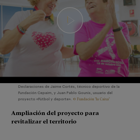
Declaraciones de Jaime Cortés, técnico deportivo de la
Fundación Cepaim, y Juan Pablo Gounis, usuario del
© Fundación "la Caixa"
proyecto «Fútbol y deporte».
Ampliación del proyecto para
revitalizar el territorio