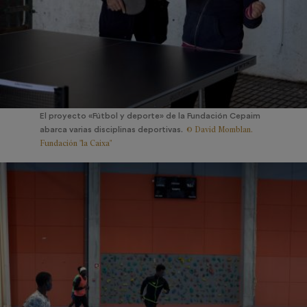
El proyecto «Fútbol y deporte» de la Fundación Cepaim
© David Momblan.
abarca varias disciplinas deportivas.
Fundación "la Caixa"