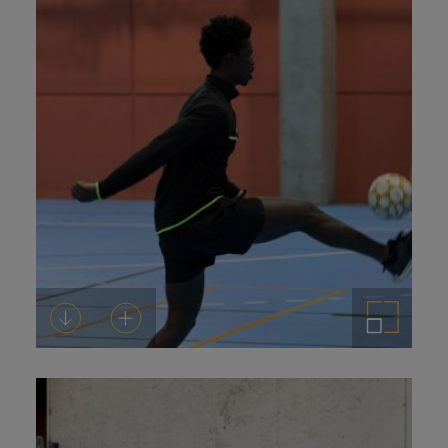
Descargar
Añadir al carrito
Ampliar imagen