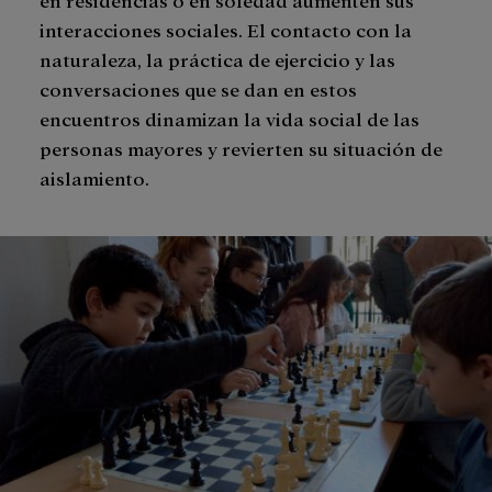
interacciones sociales. El contacto con la
naturaleza, la práctica de ejercicio y las
conversaciones que se dan en estos
encuentros dinamizan la vida social de las
personas mayores y revierten su situación de
aislamiento.