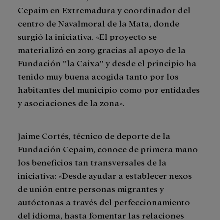
Cepaim en Extremadura y coordinador del
centro de Navalmoral de la Mata, donde
surgió la iniciativa. «El proyecto se
materializó en 2019 gracias al apoyo de la
Fundación ”la Caixa” y desde el principio ha
tenido muy buena acogida tanto por los
habitantes del municipio como por entidades
y asociaciones de la zona».
Jaime Cortés, técnico de deporte de la
Fundación Cepaim, conoce de primera mano
los beneficios tan transversales de la
iniciativa: «Desde ayudar a establecer nexos
de unión entre personas migrantes y
autóctonas a través del perfeccionamiento
del idioma, hasta fomentar las relaciones