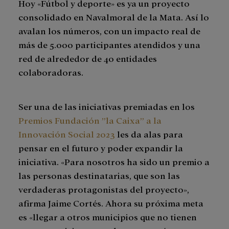
Hoy «Fútbol y deporte» es ya un proyecto
consolidado en Navalmoral de la Mata. Así lo
avalan los números, con un impacto real de
más de 5.000 participantes atendidos y una
red de alrededor de 40 entidades
colaboradoras.
Ser una de las iniciativas premiadas en los
Premios Fundación ”la Caixa” a la
Innovación Social 2023
les da alas para
pensar en el futuro y poder expandir la
iniciativa. «Para nosotros ha sido un premio a
las personas destinatarias, que son las
verdaderas protagonistas del proyecto»,
afirma Jaime Cortés. Ahora su próxima meta
es «llegar a otros municipios que no tienen