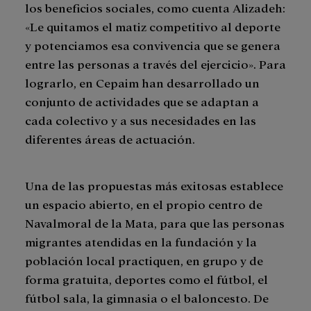
los beneficios sociales, como cuenta Alizadeh:
«Le quitamos el matiz competitivo al deporte
y potenciamos esa convivencia que se genera
entre las personas a través del ejercicio». Para
lograrlo, en Cepaim han desarrollado un
conjunto de actividades que se adaptan a
cada colectivo y a sus necesidades en las
diferentes áreas de actuación.
Una de las propuestas más exitosas establece
un espacio abierto, en el propio centro de
Navalmoral de la Mata, para que las personas
migrantes atendidas en la fundación y la
población local practiquen, en grupo y de
forma gratuita, deportes como el fútbol, el
fútbol sala, la gimnasia o el baloncesto. De