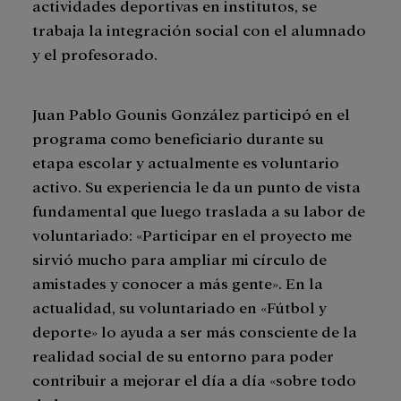
actividades deportivas en institutos, se
trabaja la integración social con el alumnado
y el profesorado.
Juan Pablo Gounis González participó en el
programa como beneficiario durante su
etapa escolar y actualmente es voluntario
activo. Su experiencia le da un punto de vista
fundamental que luego traslada a su labor de
voluntariado: «Participar en el proyecto me
sirvió mucho para ampliar mi círculo de
amistades y conocer a más gente». En la
actualidad, su voluntariado en «Fútbol y
deporte» lo ayuda a ser más consciente de la
realidad social de su entorno para poder
contribuir a mejorar el día a día «sobre todo