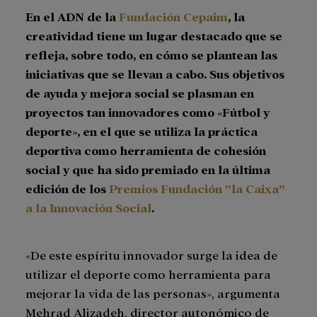
En el ADN de la
Fundación Cepaim
, la
creatividad tiene un lugar destacado que se
refleja, sobre todo, en cómo se plantean las
iniciativas que se llevan a cabo. Sus objetivos
de ayuda y mejora social se plasman en
proyectos tan innovadores como «Fútbol y
deporte», en el que se utiliza la práctica
deportiva como herramienta de cohesión
social y que ha sido premiado en la última
edición de los
Premios Fundación ”la Caixa”
a la Innovación Social
.
«De este espíritu innovador surge la idea de
utilizar el deporte como herramienta para
mejorar la vida de las personas», argumenta
Mehrad Alizadeh, director autonómico de