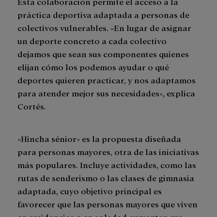
Esta colaboración permite el acceso a la
práctica deportiva adaptada a personas de
colectivos vulnerables. «En lugar de asignar
un deporte concreto a cada colectivo
dejamos que sean sus componentes quienes
elijan cómo los podemos ayudar o qué
deportes quieren practicar, y nos adaptamos
para atender mejor sus necesidades», explica
Cortés.
«Hincha sénior» es la propuesta diseñada
para personas mayores, otra de las iniciativas
más populares. Incluye actividades, como las
rutas de senderismo o las clases de gimnasia
adaptada, cuyo objetivo principal es
favorecer que las personas mayores que viven
en residencias o en soledad aumenten sus