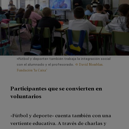
«Fútbol y deporte» también trabaja la integración social
© David Momblan.
con el alumnado y el profesorado.
Fundación "la Caixa"
Participantes que se convierten en
voluntarios
«Fútbol y deporte» cuenta también con una
vertiente educativa. A través de charlas y