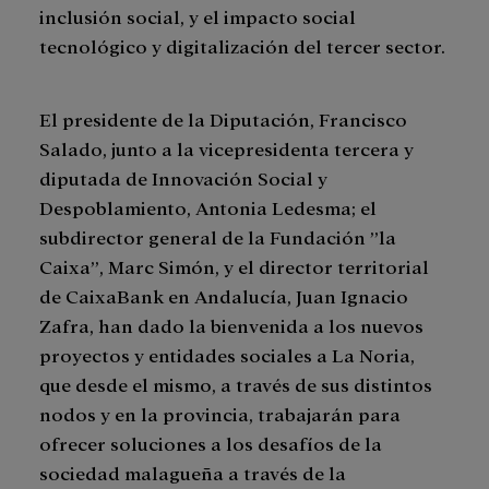
inclusión social, y el impacto social
tecnológico y digitalización del tercer sector.
El presidente de la Diputación, Francisco
Salado, junto a la vicepresidenta tercera y
diputada de Innovación Social y
Despoblamiento, Antonia Ledesma; el
subdirector general de la Fundación ”la
Caixa”, Marc Simón, y el director territorial
de CaixaBank en Andalucía, Juan Ignacio
Zafra, han dado la bienvenida a los nuevos
proyectos y entidades sociales a La Noria,
que desde el mismo, a través de sus distintos
nodos y en la provincia, trabajarán para
ofrecer soluciones a los desafíos de la
sociedad malagueña a través de la