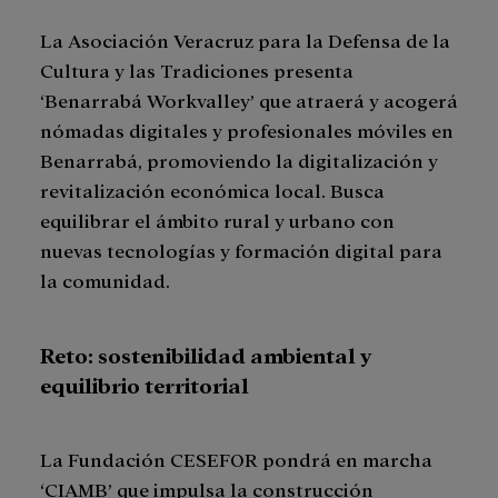
La Asociación Veracruz para la Defensa de la
Cultura y las Tradiciones presenta
‘Benarrabá Workvalley’ que atraerá y acogerá
nómadas digitales y profesionales móviles en
Benarrabá, promoviendo la digitalización y
revitalización económica local. Busca
equilibrar el ámbito rural y urbano con
nuevas tecnologías y formación digital para
la comunidad.
Reto: sostenibilidad ambiental y
equilibrio territorial
La Fundación CESEFOR pondrá en marcha
‘CIAMB’ que impulsa la construcción