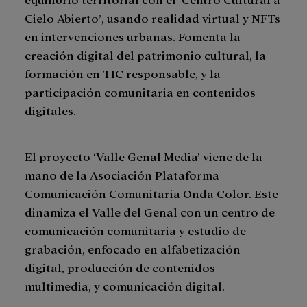
Cielo Abierto’, usando realidad virtual y NFTs
en intervenciones urbanas. Fomenta la
creación digital del patrimonio cultural, la
formación en TIC responsable, y la
participación comunitaria en contenidos
digitales.
El proyecto ‘Valle Genal Media’ viene de la
mano de la Asociación Plataforma
Comunicación Comunitaria Onda Color. Este
dinamiza el Valle del Genal con un centro de
comunicación comunitaria y estudio de
grabación, enfocado en alfabetización
digital, producción de contenidos
multimedia, y comunicación digital.