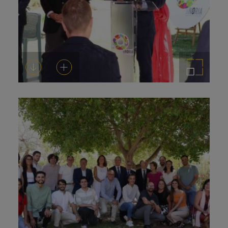
Descargar
Añadir al carrito
Ampliar imagen