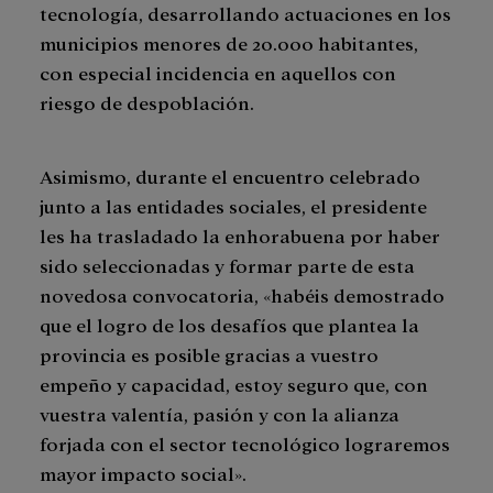
tecnología, desarrollando actuaciones en los
municipios menores de 20.000 habitantes,
con especial incidencia en aquellos con
riesgo de despoblación.
Asimismo, durante el encuentro celebrado
junto a las entidades sociales, el presidente
les ha trasladado la enhorabuena por haber
sido seleccionadas y formar parte de esta
novedosa convocatoria, «habéis demostrado
que el logro de los desafíos que plantea la
provincia es posible gracias a vuestro
empeño y capacidad, estoy seguro que, con
vuestra valentía, pasión y con la alianza
forjada con el sector tecnológico lograremos
mayor impacto social».