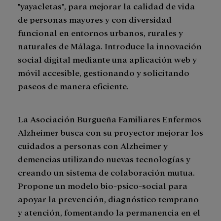
"yayacletas", para mejorar la calidad de vida
de personas mayores y con diversidad
funcional en entornos urbanos, rurales y
naturales de Málaga. Introduce la innovación
social digital mediante una aplicación web y
móvil accesible, gestionando y solicitando
paseos de manera eficiente.
La Asociación Burgueña Familiares Enfermos
Alzheimer busca con su proyector mejorar los
cuidados a personas con Alzheimer y
demencias utilizando nuevas tecnologías y
creando un sistema de colaboración mutua.
Propone un modelo bio-psico-social para
apoyar la prevención, diagnóstico temprano
y atención, fomentando la permanencia en el