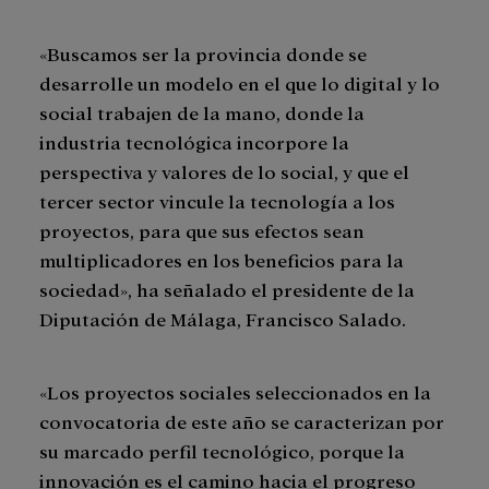
«Buscamos ser la provincia donde se
desarrolle un modelo en el que lo digital y lo
social trabajen de la mano, donde la
industria tecnológica incorpore la
perspectiva y valores de lo social, y que el
tercer sector vincule la tecnología a los
proyectos, para que sus efectos sean
multiplicadores en los beneficios para la
sociedad», ha señalado el presidente de la
Diputación de Málaga, Francisco Salado.
«Los proyectos sociales seleccionados en la
convocatoria de este año se caracterizan por
su marcado perfil tecnológico, porque la
innovación es el camino hacia el progreso