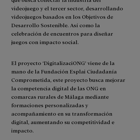
videojuego y el tercer sector, desarrollando
videojuegos basados en los Objetivos de
Desarrollo Sostenible. Así como la
celebración de encuentros para diseñar
juegos con impacto social.
El proyecto ‘DigitalizaciONG’ viene de la
mano de la Fundación Esplai Ciudadanía
Comprometida, este proyecto busca mejorar
la competencia digital de las ONG en
comarcas rurales de Málaga mediante
formaciones personalizadas y
acompañamiento en su transformación
digital, aumentando su competitividad e
impacto.