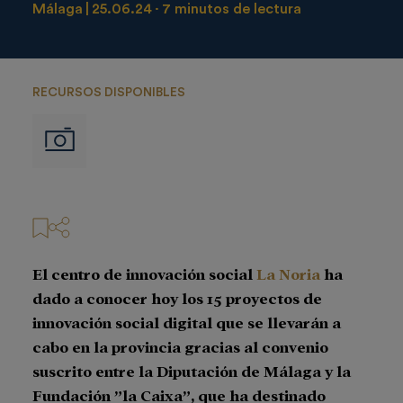
Málaga
25.06.24
7 minutos de lectura
RECURSOS DISPONIBLES
Imágenes
El centro de innovación social
La Noria
ha
dado a conocer hoy los 15 proyectos de
innovación social digital que se llevarán a
cabo en la provincia gracias al convenio
suscrito entre la Diputación de Málaga y la
Fundación ”la Caixa”, que ha destinado