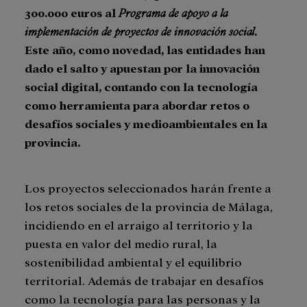
300.000 euros al
Programa de apoyo a la
implementación de proyectos de innovación social
.
Este año, como novedad, las entidades han
dado el salto y apuestan por la innovación
social digital, contando con la tecnología
como herramienta para abordar retos o
desafíos sociales y medioambientales en la
provincia.
Los proyectos seleccionados harán frente a
los retos sociales de la provincia de Málaga,
incidiendo en el arraigo al territorio y la
puesta en valor del medio rural, la
sostenibilidad ambiental y el equilibrio
territorial. Además de trabajar en desafíos
como la tecnología para las personas y la