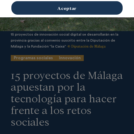
Aceptar
15 proyectos de innovación social digital se desarrollarán en la
provincia gracias al convenio suscrito entre la Diputación de
© Diputación de Málaga
Málaga y la Fundación ”la Caixa”
Programas sociales
Innovación
15 proyectos de Málaga
apuestan por la
tecnología para hacer
frente a los retos
sociales