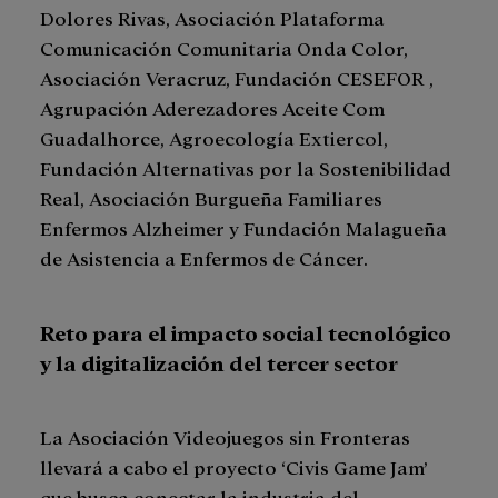
Dolores Rivas, Asociación Plataforma
Comunicación Comunitaria Onda Color,
Asociación Veracruz, Fundación CESEFOR ,
Agrupación Aderezadores Aceite Com
Guadalhorce, Agroecología Extiercol,
Fundación Alternativas por la Sostenibilidad
Real, Asociación Burgueña Familiares
Enfermos Alzheimer y Fundación Malagueña
de Asistencia a Enfermos de Cáncer.
Reto para el impacto social tecnológico
y la digitalización del tercer sector
La Asociación Videojuegos sin Fronteras
llevará a cabo el proyecto ‘Civis Game Jam’
que busca conectar la industria del