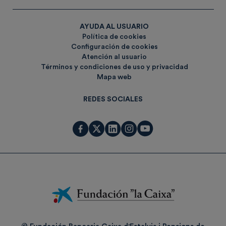
AYUDA AL USUARIO
Política de cookies
Configuración de cookies
Atención al usuario
Términos y condiciones de uso y privacidad
Mapa web
REDES SOCIALES
Fundación
La
Caixa