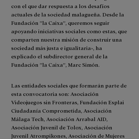
con el que dar respuesta a los desafíos
actuales de la sociedad malagueña. Desde la
Fundación ”la Caixa”, queremos seguir
apoyando iniciativas sociales como estas, que
comparten nuestra misión de construir una
sociedad más justa e igualitaria», ha
explicado el subdirector general de la
Fundación ”la Caixa”, Marc Simón.
Las entidades sociales que formarán parte de
esta convocatoria son: Asociación
Videojuegos sin Fronteras, Fundación Esplai
Ciudadanía Comprometida, Asociación
Málaga Tech, Asociación Arrabal AID,
Asociación Juvenil de Tolox, Asociación
Juvenil Atrompikones, Asociación de Mujeres