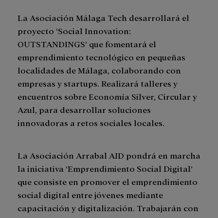
La Asociación Málaga Tech desarrollará el
proyecto ‘Social Innovation:
OUTSTANDINGS’ que fomentará el
emprendimiento tecnológico en pequeñas
localidades de Málaga, colaborando con
empresas y startups. Realizará talleres y
encuentros sobre Economía Silver, Circular y
Azul, para desarrollar soluciones
innovadoras a retos sociales locales.
La Asociación Arrabal AID pondrá en marcha
la iniciativa ‘Emprendimiento Social Digital’
que consiste en promover el emprendimiento
social digital entre jóvenes mediante
capacitación y digitalización. Trabajarán con