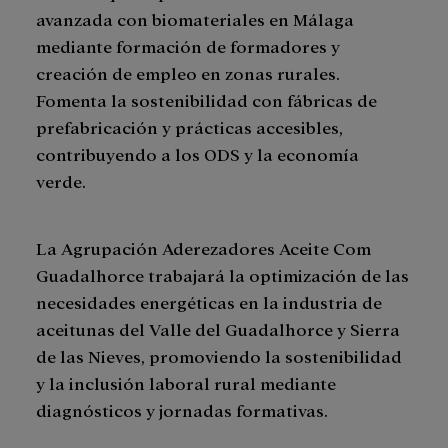
avanzada con biomateriales en Málaga
mediante formación de formadores y
creación de empleo en zonas rurales.
Fomenta la sostenibilidad con fábricas de
prefabricación y prácticas accesibles,
contribuyendo a los ODS y la economía
verde.
La Agrupación Aderezadores Aceite Com
Guadalhorce trabajará la optimización de las
necesidades energéticas en la industria de
aceitunas del Valle del Guadalhorce y Sierra
de las Nieves, promoviendo la sostenibilidad
y la inclusión laboral rural mediante
diagnósticos y jornadas formativas.