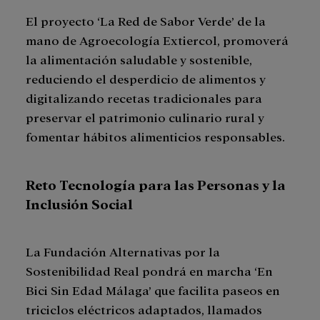
El proyecto ‘La Red de Sabor Verde’ de la
mano de Agroecología Extiercol, promoverá
la alimentación saludable y sostenible,
reduciendo el desperdicio de alimentos y
digitalizando recetas tradicionales para
preservar el patrimonio culinario rural y
fomentar hábitos alimenticios responsables.
Reto Tecnología para las Personas y la
Inclusión Social
La Fundación Alternativas por la
Sostenibilidad Real pondrá en marcha ‘En
Bici Sin Edad Málaga’ que facilita paseos en
triciclos eléctricos adaptados, llamados