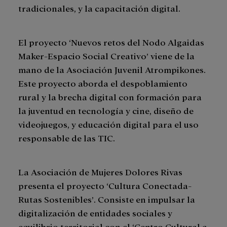
tradicionales, y la capacitación digital.
El proyecto ‘Nuevos retos del Nodo Algaidas
Maker-Espacio Social Creativo’ viene de la
mano de la Asociación Juvenil Atrompikones.
Este proyecto aborda el despoblamiento
rural y la brecha digital con formación para
la juventud en tecnología y cine, diseño de
videojuegos, y educación digital para el uso
responsable de las TIC.
La Asociación de Mujeres Dolores Rivas
presenta el proyecto ‘Cultura Conectada-
Rutas Sostenibles’. Consiste en impulsar la
digitalización de entidades sociales y
equilibrio territorial con el ‘Centro Cultural a