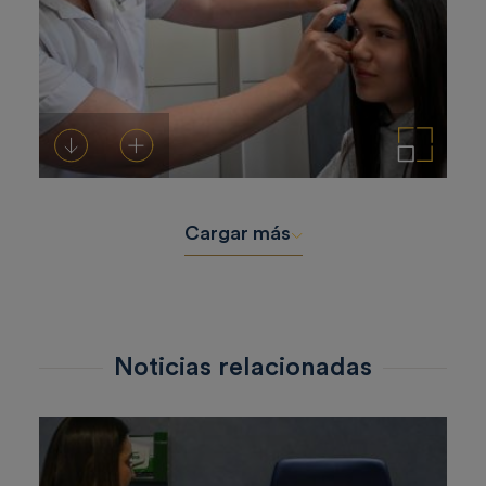
Descargar
Añadir al carrito
Ampliar imagen
Cargar más
Noticias relacionadas