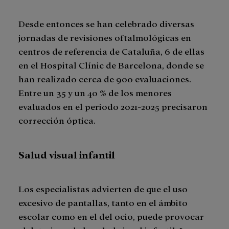
Desde entonces se han celebrado diversas
jornadas de revisiones oftalmológicas en
centros de referencia de Cataluña, 6 de ellas
en el Hospital Clínic de Barcelona, donde se
han realizado cerca de 900 evaluaciones.
Entre un 35 y un 40 % de los menores
evaluados en el periodo 2021-2025 precisaron
corrección óptica.
Salud visual infantil
Los especialistas advierten de que el uso
excesivo de pantallas, tanto en el ámbito
escolar como en el del ocio, puede provocar