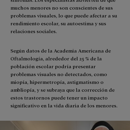
muchos menores no son conscientes de sus
problemas visuales, lo que puede afectar a su
rendimiento escolar, su autoestima y sus
relaciones sociales.
Según datos de la Academia Americana de
Oftalmología, alrededor del 25 % de la
población escolar podría presentar
problemas visuales no detectados, como
miopía, hipermetropía, astigmatismo o
ambliopía, y se subraya que la corrección de
estos trastornos puede tener un impacto
significativo en la vida diaria de los menores.