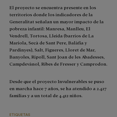
El proyecto se encuentra presente en los
territorios donde los indicadores de la
Generalitat señalan un mayor impacto de la
pobreza infantil: Manresa, Manlleu, El
Vendrell, Tortosa, Lleida (barrios de La
Mariola, Secà de Sant Pere, Balàfia y
Pardinyes), Salt, Figueres, Lloret de Mar,
Banyoles, Ripoll, Sant Joan de les Abadesses,
Campdevànol, Ribes de Fresser y Camprodon.
Desde que el proyecto Invulnerables se puso
en marcha hace 7 años, se ha atendido a 2.427
familias y a un total de 4.412 niños.
ETIQUETAS