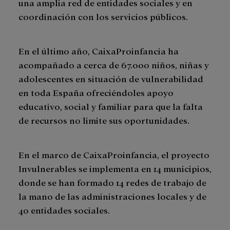
una amplia red de entidades sociales y en
coordinación con los servicios públicos.
En el último año, CaixaProinfancia ha
acompañado a cerca de 67.000 niños, niñas y
adolescentes en situación de vulnerabilidad
en toda España ofreciéndoles apoyo
educativo, social y familiar para que la falta
de recursos no limite sus oportunidades.
En el marco de CaixaProinfancia, el proyecto
Invulnerables se implementa en 14 municipios,
donde se han formado 14 redes de trabajo de
la mano de las administraciones locales y de
40 entidades sociales.