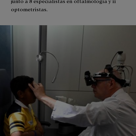
junto a 8 especialistas en oftalmología y 11
optometristas.