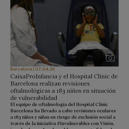
Imágenes
Barcelona
07.04.25
CaixaProInfancia y el Hospital Clínic de
Barcelona realizan revisiones
oftalmológicas a 183 niños en situación
de vulnerabilidad
El equipo de oftalmología del Hospital Clínic
Barcelona ha llevado a cabo revisiones oculares
a 183 niños y niñas en riesgo de exclusión social a
través de la iniciativa #Invulnerables con Visión,