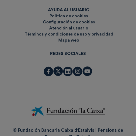
AYUDA AL USUARIO
Política de cookies
Configuración de cookies
Atención al usuario
Términos y condiciones de uso y privacidad
Mapa web
REDES SOCIALES
Fundación
La
Caixa
© Fundación Bancaria Caixa d'Estalvis i Pensions de