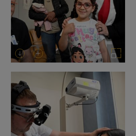
Descargar
Añadir al carrito
Ampliar imagen