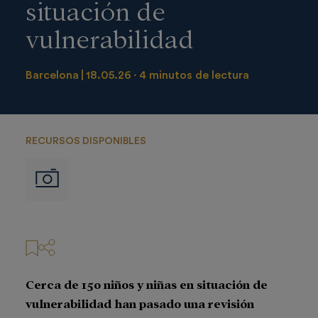
situación de
vulnerabilidad
Barcelona
18.05.26
4 minutos de lectura
RECURSOS DISPONIBLES
Imágenes
Cerca de 150 niños y niñas en situación de
vulnerabilidad han pasado una revisión