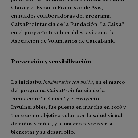
Clara y el Espacio Francisco de Asís,
entidades colaboradoras del programa
CaixaProinfancia de la Fundación ”la Caixa”
en el proyecto Invulnerables, así como la
Asociación de Voluntarios de CaixaBank.
Prevención y sensibilización
La iniciativa
Invulnerables con visión
, en el marco
del programa CaixaProinfancia de la
Fundación ”la Caixa” y el proyecto
Invulnerables, fue puesta en marcha en 2018 y
tiene como objetivo velar por la salud visual
de niños y niñas, y asimismo favorecer su
bienestar y su desarrollo.