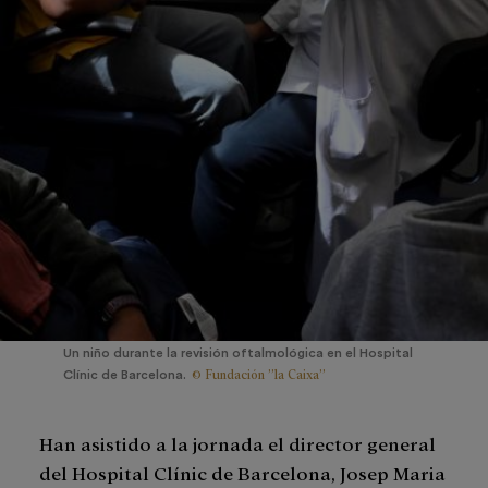
Un niño durante la revisión oftalmológica en el Hospital
© Fundación ”la Caixa”
Clínic de Barcelona.
Han asistido a la jornada el director general
del Hospital Clínic de Barcelona, Josep Maria