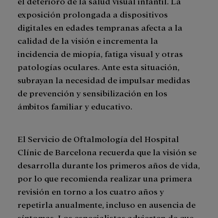
el deterioro de la salud visual infantil. La
exposición prolongada a dispositivos
digitales en edades tempranas afecta a la
calidad de la visión e incrementa la
incidencia de miopía, fatiga visual y otras
patologías oculares. Ante esta situación,
subrayan la necesidad de impulsar medidas
de prevención y sensibilización en los
ámbitos familiar y educativo.
El Servicio de Oftalmología del Hospital
Clínic de Barcelona recuerda que la visión se
desarrolla durante los primeros años de vida,
por lo que recomienda realizar una primera
revisión en torno a los cuatro años y
repetirla anualmente, incluso en ausencia de
síntomas. Los especialistas advierten de que