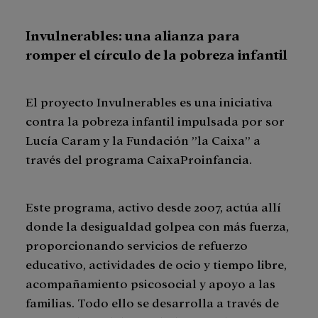
Invulnerables: una alianza para
romper el círculo de la pobreza infantil
El proyecto Invulnerables es una iniciativa
contra la pobreza infantil impulsada por sor
Lucía Caram y la Fundación ”la Caixa” a
través del programa CaixaProinfancia.
Este programa, activo desde 2007, actúa allí
donde la desigualdad golpea con más fuerza,
proporcionando servicios de refuerzo
educativo, actividades de ocio y tiempo libre,
acompañamiento psicosocial y apoyo a las
familias. Todo ello se desarrolla a través de