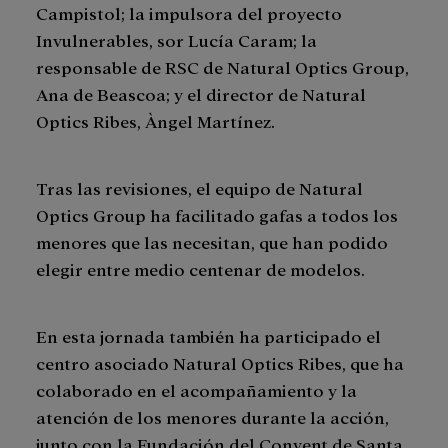
Campistol; la impulsora del proyecto
Invulnerables, sor Lucía Caram; la
responsable de RSC de Natural Optics Group,
Ana de Beascoa; y el director de Natural
Optics Ribes, Àngel Martínez.
Tras las revisiones, el equipo de Natural
Optics Group ha facilitado gafas a todos los
menores que las necesitan, que han podido
elegir entre medio centenar de modelos.
En esta jornada también ha participado el
centro asociado Natural Optics Ribes, que ha
colaborado en el acompañamiento y la
atención de los menores durante la acción,
junto con la Fundación del Convent de Santa