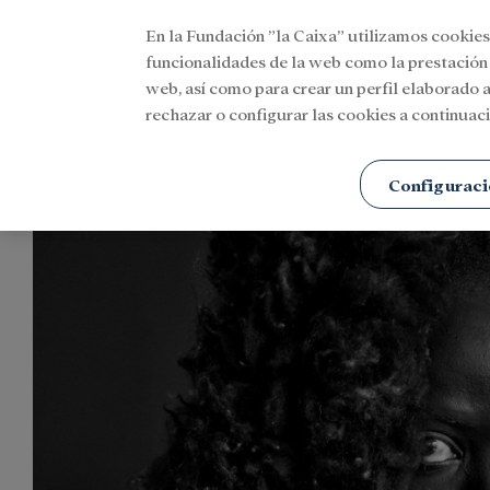
En la Fundación ”la Caixa” utilizamos cookies
Menu
funcionalidades de la web como la prestación
web, así como para crear un perfil elaborado a
rechazar o configurar las cookies a continuaci
Portada
Agenda
Social
Configuraci