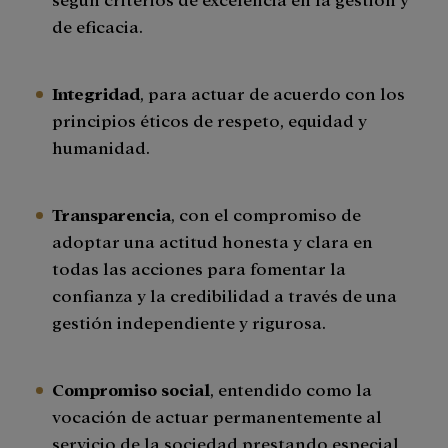
de eficacia.
Integridad
, para actuar de acuerdo con los
principios éticos de respeto, equidad y
humanidad.
Transparencia
, con el compromiso de
adoptar una actitud honesta y clara en
todas las acciones para fomentar la
confianza y la credibilidad a través de una
gestión independiente y rigurosa.
Compromiso social
, entendido como la
vocación de actuar permanentemente al
servicio de la sociedad prestando especial