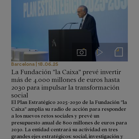
Imágenes
Videos
Notas de prensa
Barcelona
18.06.25
La Fundación ”la Caixa” prevé invertir
más de 4.000 millones de euros hasta
2030 para impulsar la transformación
social
El Plan Estratégico 2025-2030 de la Fundación ”la
Caixa” amplía su radio de acción para responder
a los nuevos retos sociales y prevé un
presupuesto anual de 800 millones de euros para
2030. La entidad centrará su actividad en tres
grandes ejes estratégicos: social, investigación y