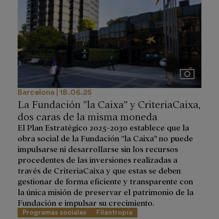
Imágenes
Barcelona
18.06.25
La Fundación ”la Caixa” y CriteriaCaixa,
dos caras de la misma moneda
El Plan Estratégico 2025-2030 establece que la
obra social de la Fundación ”la Caixa” no puede
impulsarse ni desarrollarse sin los recursos
procedentes de las inversiones realizadas a
través de CriteriaCaixa y que estas se deben
gestionar de forma eficiente y transparente con
la única misión de preservar el patrimonio de la
Fundación e impulsar su crecimiento.
Programas sociales
Filantropía