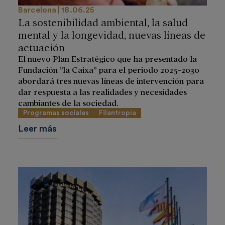
Barcelona
18.06.25
La sostenibilidad ambiental, la salud
mental y la longevidad, nuevas líneas de
actuación
El nuevo Plan Estratégico que ha presentado la
Fundación ”la Caixa” para el periodo 2025-2030
abordará tres nuevas líneas de intervención para
dar respuesta a las realidades y necesidades
cambiantes de la sociedad.
Programas sociales
Filantropía
Leer más