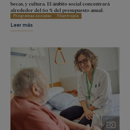
becas, y cultura. El ámbito social concentrará
alrededor del 60 % del presupuesto anual.
Programas sociales
Filantropía
Leer más
Imágenes