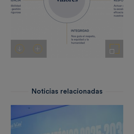
Descargar
Añadir al carrito
Ampliar imagen
Noticias relacionadas