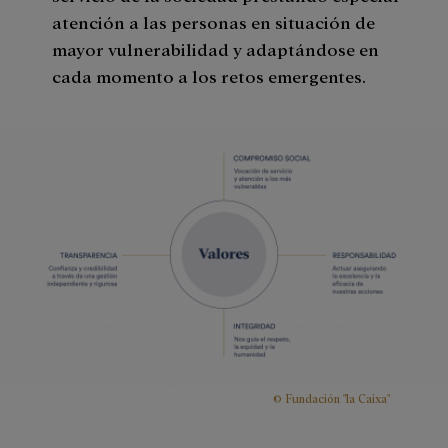
atención a las personas en situación de
mayor vulnerabilidad y adaptándose en
cada momento a los retos emergentes.
© Fundación "la Caixa"