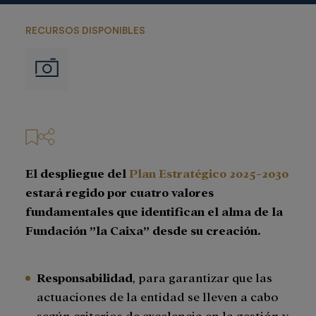
RECURSOS DISPONIBLES
Imágenes
El despliegue del
Plan Estratégico 2025-2030
estará regido por cuatro valores
fundamentales que identifican el alma de la
Fundación ”la Caixa” desde su creación.
Responsabilidad
, para garantizar que las
actuaciones de la entidad se lleven a cabo
según criterios de excelencia en la gestión y