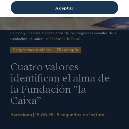
Aceptar
Un niño y una niña, beneficiarios de los programas sociales de la
© Fundación "la Caixa"
Fundación ”la Caixa”.
Programas sociales
Filantropía
Cuatro valores
identifican el alma de
la Fundación ”la
Caixa”
Barcelona
18.06.25
8 segundos de lectura