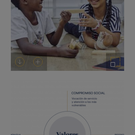
Descargar
Añadir al carrito
Ampliar imagen