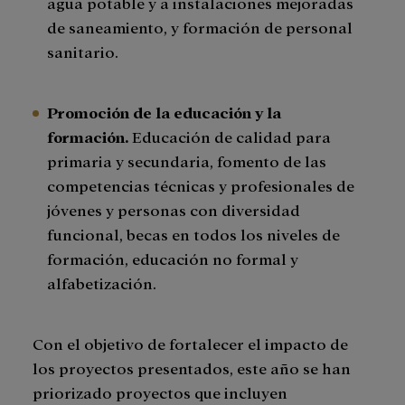
agua potable y a instalaciones mejoradas
de saneamiento, y formación de personal
sanitario.
Promoción de la educación y la
formación.
Educación de calidad para
primaria y secundaria, fomento de las
competencias técnicas y profesionales de
jóvenes y personas con diversidad
funcional, becas en todos los niveles de
formación, educación no formal y
alfabetización.
Con el objetivo de fortalecer el impacto de
los proyectos presentados, este año se han
priorizado proyectos que incluyen