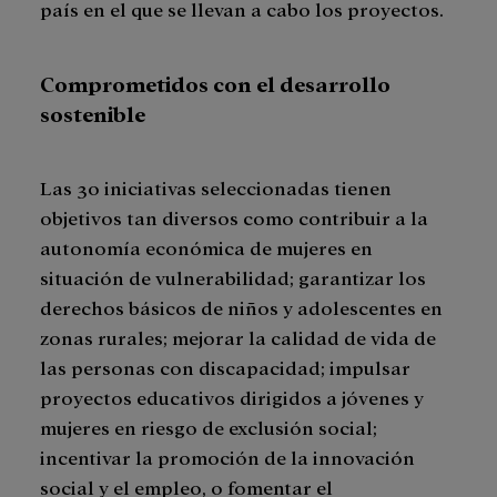
país en el que se llevan a cabo los proyectos.
Comprometidos con el desarrollo
sostenible
Las 30 iniciativas seleccionadas tienen
objetivos tan diversos como contribuir a la
autonomía económica de mujeres en
situación de vulnerabilidad; garantizar los
derechos básicos de niños y adolescentes en
zonas rurales; mejorar la calidad de vida de
las personas con discapacidad; impulsar
proyectos educativos dirigidos a jóvenes y
mujeres en riesgo de exclusión social;
incentivar la promoción de la innovación
social y el empleo, o fomentar el