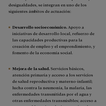
desigualdades, se integran en uno de los
siguientes ámbitos de actuación:
Desarrollo socioeconómico.
Apoyo a
iniciativas de desarrollo local, refuerzo de
las capacidades productivas para la
creación de empleo y el emprendimiento, y
fomento de la economía social.
Mejora de la salud.
Servicios básicos,
atención primaria y acceso a los servicios
de salud reproductiva y materno-infantil;
lucha contra la neumonía, la malaria, las
enfermedades transmitidas por el agua y
otras enfermedades transmisibles; acceso a