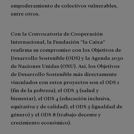
empoderamiento de colectivos vulnerables,
entre otros.
Con la Convocatoria de Cooperación
Internacional, la Fundación ”la Caixa”
reafirma su compromiso con los Objetivos de
Desarrollo Sostenible (ODS) y la Agenda 2030
de Naciones Unidas (ONU). Así, los Objetivos
de Desarrollo Sostenible más directamente
vinculados con estos proyectos son el ODS 1
(fin de la pobreza), el ODS 3 (salud y
bienestar), el ODS 4 (educación inclusiva,
equitativa y de calidad), el ODS 5 (igualdad de
género) y el ODS 8 (trabajo decente y
crecimiento económico).