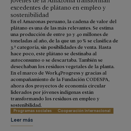
excedentes de plátano en empleo y
sostenibilidad
En el Amazonas peruano, la cadena de valor del
plátano es una de las más relevantes. Se estima
una producción de entre 30 y 40 millones de
toneladas al año, de la que un 30 % se clasifica de
3.ª categoría, sin posibilidades de venta. Hasta
hace poco, este plátano se destinaba al
autoconsumo o se descartaba. También se
desechaban los residuos vegetales de la planta.
En el marco de Work4Progress y gracias al
acompañamiento de la Fundación CODESPA,
ahora dos proyectos de economía circular
liderados por jóvenes indígenas están
transformando los residuos en empleo y
sostenibilidad.
Programas sociales
Cooperación internacional
Leer más