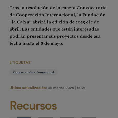
Tras la resolución de la cuarta Convocatoria
de Cooperación Internacional, la Fundación
”la Caixa” abrirá la edición de 2025 el 1 de
abril. Las entidades que estén interesadas
podrán presentar sus proyectos desde esa
fecha hasta el 8 de mayo.
ETIQUETAS
Cooperación internacional
Última actualización:
06 marzo 2025 | 16:21
Recursos