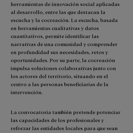
herramientas de innovación social aplicadas
al desarrollo, entre las que destacan la
escucha y la cocreación. La escucha, basada
en herramientas cualitativas y datos
cuantitativos, permite identificar las
narrativas de una comunidad y comprender
en profundidad sus necesidades, retos y
oportunidades. Por su parte, la cocreación
impulsa soluciones colaborativas junto con
los actores del territorio, situando en el
centro a las personas beneficiarias de la
intervención.
La convocatoria también pretende potenciar
las capacidades de los profesionales y
reforzar las entidades locales para que sean