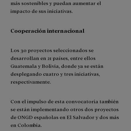
más sostenibles y puedan aumentar el
impacto de sus iniciativas.
Cooperación internacional
Los 30 proyectos seleccionados se
desarrollan en 21 países, entre ellos
Guatemala y Bolivia, donde ya se están
desplegando cuatro y tres iniciativas,
respectivamente.
Con el impulso de esta convocatoria también
se están implementando otros dos proyectos
de ONGD españolas en El Salvador y dos más
en Colombia.