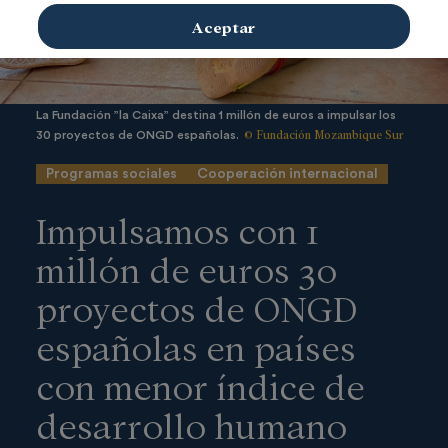
Aceptar
La Fundación ”la Caixa” destina 1 millón de euros a impulsar los
© Fundación Mozambique Sur
30 proyectos de ONGD españolas.
Programas sociales
Cooperación internacional
Impulsamos con 1
millón de euros 30
proyectos de ONGD
españolas en países
con menor índice de
desarrollo humano