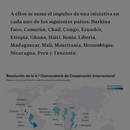
A ellos se suma el impulso de una iniciativa en
cada uno de los siguientes países: Burkina
Faso, Camerún, Chad, Congo, Ecuador,
Etiopia, Ghana, Haití, Kenia, Liberia,
Madagascar, Mali, Mauritania, Mozambique,
Nicaragua, Perú y Tanzania: