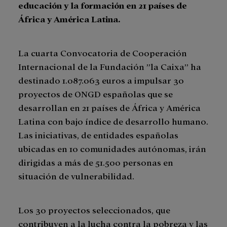
educación y la formación en 21 países de
África y América Latina.
La cuarta Convocatoria de Cooperación
Internacional de la Fundación ”la Caixa” ha
destinado 1.087.063 euros a impulsar 30
proyectos de ONGD españolas que se
desarrollan en 21 países de África y América
Latina con bajo índice de desarrollo humano.
Las iniciativas, de entidades españolas
ubicadas en 10 comunidades autónomas, irán
dirigidas a más de 51.500 personas en
situación de vulnerabilidad.
Los 30 proyectos seleccionados, que
contribuyen a la lucha contra la pobreza y las