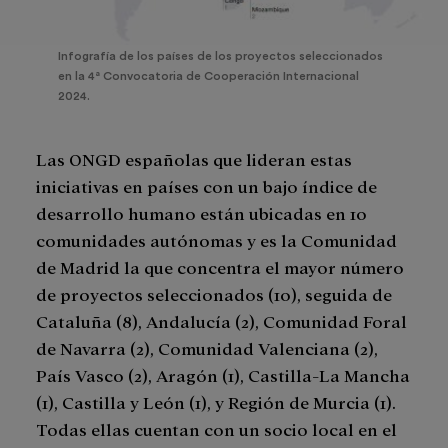
Infografía de los países de los proyectos seleccionados
en la 4ª Convocatoria de Cooperación Internacional
2024.
Las ONGD españolas que lideran estas
iniciativas en países con un bajo índice de
desarrollo humano están ubicadas en 10
comunidades autónomas y es la Comunidad
de Madrid la que concentra el mayor número
de proyectos seleccionados (10), seguida de
Cataluña (8), Andalucía (2), Comunidad Foral
de Navarra (2), Comunidad Valenciana (2),
País Vasco (2), Aragón (1), Castilla-La Mancha
(1), Castilla y León (1), y Región de Murcia (1).
Todas ellas cuentan con un socio local en el