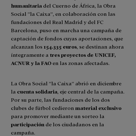
humanitaria
del Cuerno de África, la Obra
Social ”la Caixa”, en colaboración con las
fundaciones del Real Madrid y del FC
Barcelona, puso en marcha una campaña de
captación de fondos cuyas aportaciones, que
alcanzan los
154.335 euros
, se destinan ahora
íntegramente a
tres proyectos de UNICEF,
ACNUR y la FAO
en las zonas afectadas.
La Obra Social ”la Caixa” abrió en diciembre
la
cuenta solidaria
, eje central de la campaña.
Por su parte, las fundaciones de los dos
clubes de fútbol cedieron
material exclusivo
para promover mediante un sorteo la
participación
de los ciudadanos en la
campaña.