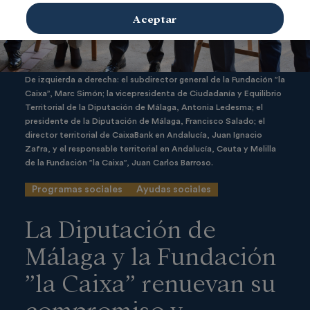
Aceptar
De izquierda a derecha: el subdirector general de la Fundación ”la
Caixa”, Marc Simón; la vicepresidenta de Ciudadanía y Equilibrio
Territorial de la Diputación de Málaga, Antonia Ledesma; el
presidente de la Diputación de Málaga, Francisco Salado; el
director territorial de CaixaBank en Andalucía, Juan Ignacio
Zafra, y el responsable territorial en Andalucía, Ceuta y Melilla
de la Fundación ”la Caixa”, Juan Carlos Barroso.
Programas sociales
Ayudas sociales
La Diputación de
Málaga y la Fundación
”la Caixa” renuevan su
compromiso y