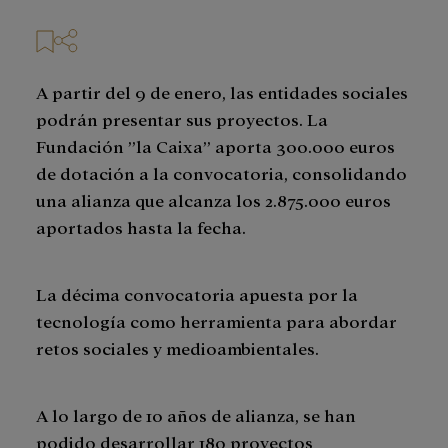
A partir del 9 de enero, las entidades sociales
podrán presentar sus proyectos. La
Fundación ”la Caixa” aporta 300.000 euros
de dotación a la convocatoria, consolidando
una alianza que alcanza los 2.875.000 euros
aportados hasta la fecha.
La décima convocatoria apuesta por la
tecnología como herramienta para abordar
retos sociales y medioambientales.
A lo largo de 10 años de alianza, se han
podido desarrollar 180 proyectos