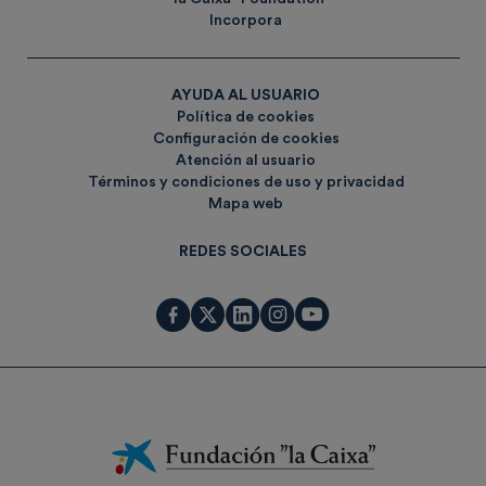
Incorpora
AYUDA AL USUARIO
Política de cookies
Configuración de cookies
Atención al usuario
Términos y condiciones de uso y privacidad
Mapa web
REDES SOCIALES
Fundación
La