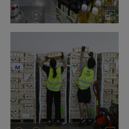
Descargar
Añadir al carrito
Ampliar imagen