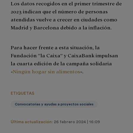
Los datos recogidos en el primer trimestre de
2023 indican que el número de personas
atendidas vuelve a crecer en ciudades como
Madrid y Barcelona debido a la inflación.
Para hacer frente a esta situación, la
Fundación ”la Caixa” y CaixaBank impulsan
la cuarta edición de la campaña solidaria
«
Ningún hogar sin alimentos
».
ETIQUETAS
Convocatorias y ayudas a proyectos sociales
Última actualización:
26 febrero 2024 | 16:09