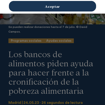
Aceptar
Se pueden realizar donaciones hasta el 7 de julio. © David
Campos.
Programas sociales
Ayudas sociales
Los bancos de
alimentos piden ayuda
para hacer frente a la
cronificación de la
pobreza alimentaria
Madrid
24.05.23
26 segundos de lectura