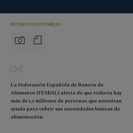
RECURSOS DISPONIBLES
Notas
Imágenes
de
prensa
La Federación Española de Bancos de
Alimentos (FESBAL) alerta de que todavía hay
más de 1,2 millones de personas que necesitan
ayuda para cubrir sus necesidades básicas de
alimentación.