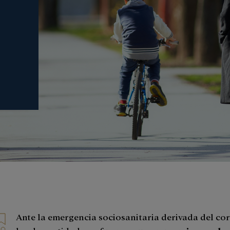
Ante la emergencia sociosanitaria derivada del co