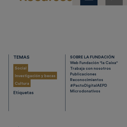
TEMAS
SOBRE LA FUNDACIÓN
Web Fundación "la Caixa"
Social
Trabaja con nosotros
Publicaciones
Investigación y becas
Reconocimientos
Cultura
#PactoDigitalAEPD
Microdonativos
Etiquetas