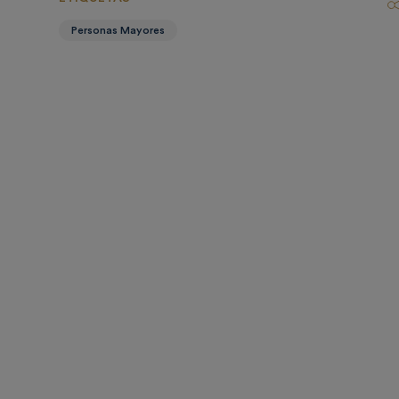
Personas Mayores