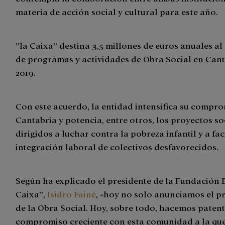
materia de acción social y cultural para este año.
”la Caixa” destina 3,5 millones de euros anuales al
de programas y actividades de Obra Social en Cant
2019.
Con este acuerdo, la entidad intensifica su compr
Cantabria y potencia, entre otros, los proyectos so
dirigidos a luchar contra la pobreza infantil y a faci
integración laboral de colectivos desfavorecidos.
Según ha explicado el presidente de la Fundación 
Caixa”,
Isidro Fainé
, «hoy no solo anunciamos el p
de la Obra Social. Hoy, sobre todo, hacemos paten
compromiso creciente con esta comunidad a la que