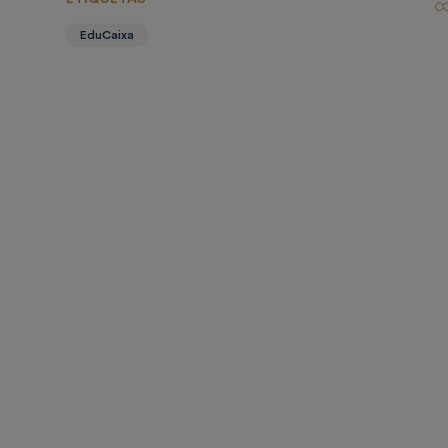
EduCaixa