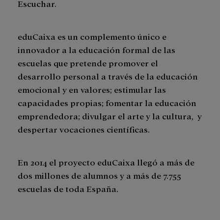
Escuchar.
eduCaixa es un complemento único e
innovador a la educación formal de las
escuelas que pretende promover el
desarrollo personal a través de la educación
emocional y en valores; estimular las
capacidades propias; fomentar la educación
emprendedora; divulgar el arte y la cultura, y
despertar vocaciones científicas.
En 2014 el proyecto eduCaixa llegó a más de
dos millones de alumnos y a más de 7.755
escuelas de toda España.