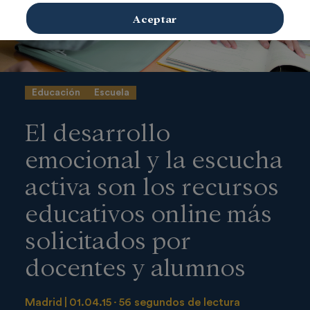
Aceptar
Educación
Escuela
El desarrollo
emocional y la escucha
activa son los recursos
educativos online más
solicitados por
docentes y alumnos
Madrid
01.04.15
56 segundos de lectura