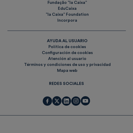
Fundação ”la Caixa”
EduCaixa
”la Caixa” Foundation
Incorpora
AYUDA AL USUARIO
Política de cookies
Configuración de cookies
Atención al usuario
Términos y condiciones de uso y privacidad
Mapa web
REDES SOCIALES