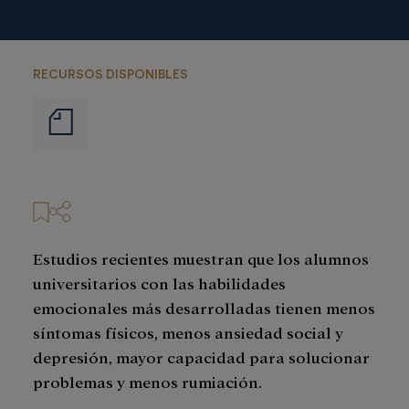
RECURSOS DISPONIBLES
Notas
de
prensa
Estudios recientes muestran que los alumnos
universitarios con las habilidades
emocionales más desarrolladas tienen menos
síntomas físicos, menos ansiedad social y
depresión, mayor capacidad para solucionar
problemas y menos rumiación.