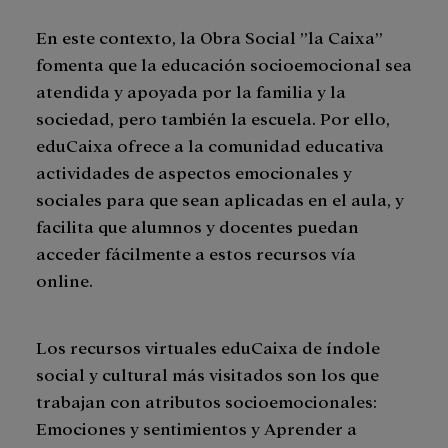
En este contexto, la Obra Social ”la Caixa”
fomenta que la educación socioemocional sea
atendida y apoyada por la familia y la
sociedad, pero también la escuela. Por ello,
eduCaixa ofrece a la comunidad educativa
actividades de aspectos emocionales y
sociales para que sean aplicadas en el aula, y
facilita que alumnos y docentes puedan
acceder fácilmente a estos recursos vía
online.
Los recursos virtuales eduCaixa de índole
social y cultural más visitados son los que
trabajan con atributos socioemocionales:
Emociones y sentimientos y Aprender a