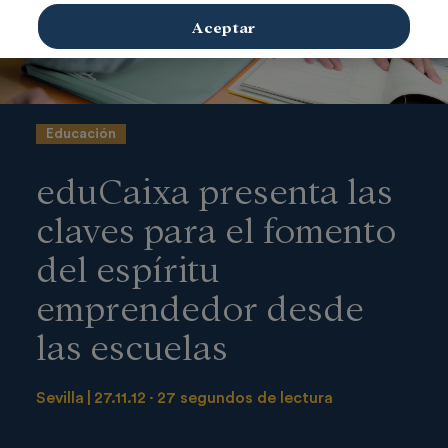
Aceptar
Educación
eduCaixa presenta las
claves para el fomento
del espíritu
emprendedor desde
las escuelas
Sevilla
27.11.12
27 segundos de lectura