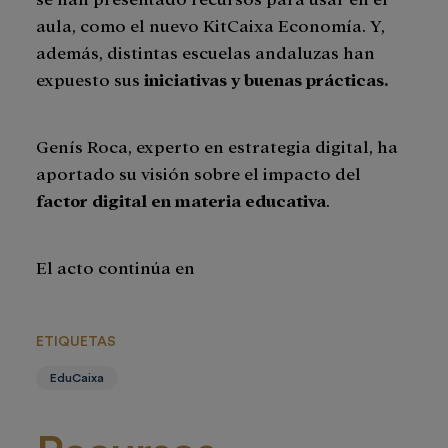
aula, como el nuevo KitCaixa Economía. Y,
además, distintas escuelas andaluzas han
expuesto sus
iniciativas y buenas prácticas.
Genís Roca, experto en estrategia digital, ha
aportado su visión sobre el impacto del
factor digital en materia educativa
.
El acto continúa en
ETIQUETAS
EduCaixa