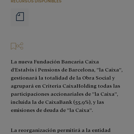
RECURSOS DISPONIBLES
Notas
de
prensa
La nueva Fundación Bancaria Caixa
d'Estalvis i Pensions de Barcelona, ”la Caixa”,
gestionará la totalidad de la Obra Social y
agrupará en Criteria CaixaHolding todas las
participaciones accionariales de ”la Caixa”,
incluida la de CaixaBank (55,9%), y las
emisiones de deuda de ”la Caixa”.
La reorganización permitirá a la entidad