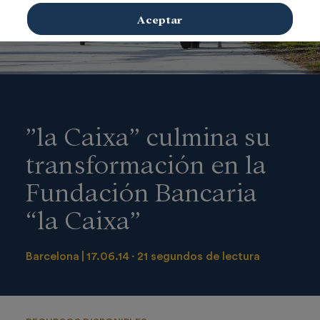
Aceptar
”la Caixa” culmina su
transformación en la
Fundación Bancaria
“la Caixa”
Barcelona
17.06.14
21 segundos de lectura