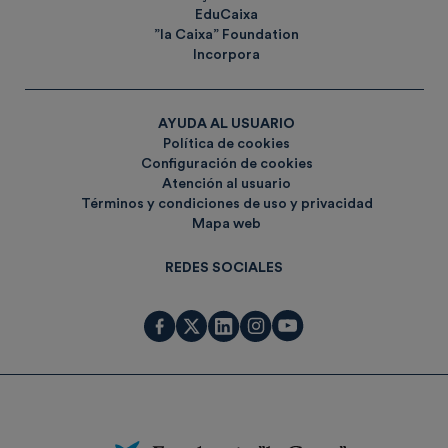
EduCaixa
”la Caixa” Foundation
Incorpora
AYUDA AL USUARIO
Política de cookies
Configuración de cookies
Atención al usuario
Términos y condiciones de uso y privacidad
Mapa web
REDES SOCIALES