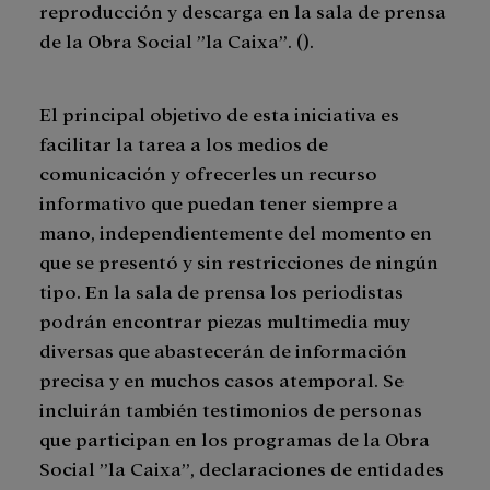
reproducción y descarga en la sala de prensa
de la Obra Social ”la Caixa”. ().
El principal objetivo de esta iniciativa es
facilitar la tarea a los medios de
comunicación y ofrecerles un recurso
informativo que puedan tener siempre a
mano, independientemente del momento en
que se presentó y sin restricciones de ningún
tipo. En la sala de prensa los periodistas
podrán encontrar piezas multimedia muy
diversas que abastecerán de información
precisa y en muchos casos atemporal. Se
incluirán también testimonios de personas
que participan en los programas de la Obra
Social ”la Caixa”, declaraciones de entidades