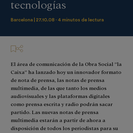
tecnologías
Barcelona
27.10.08
4 minutos de lectura
El área de comunicación de la Obra Social ”la
Caixa” ha lanzado hoy un innovador formato
de nota de prensa, las notas de prensa
multimedia, de las que tanto los medios
audiovisuales y las plataformas digitales
como prensa escrita y radio podrán sacar
partido. Las nuevas notas de prensa
multimedia estarán a partir de ahora a
disposición de todos los periodistas para su