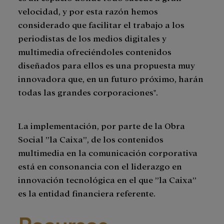
velocidad, y por esta razón hemos
considerado que facilitar el trabajo a los
periodistas de los medios digitales y
multimedia ofreciéndoles contenidos
diseñados para ellos es una propuesta muy
innovadora que, en un futuro próximo, harán
todas las grandes corporaciones".
La implementación, por parte de la Obra
Social ”la Caixa”, de los contenidos
multimedia en la comunicación corporativa
está en consonancia con el liderazgo en
innovación tecnológica en el que ”la Caixa”
es la entidad financiera referente.