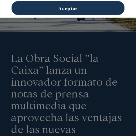
Aceptar
La Obra Social ”la
Caixa” lanza un
innovador formato de
notas de prensa
multimedia que
aprovecha las ventajas
de las nuevas