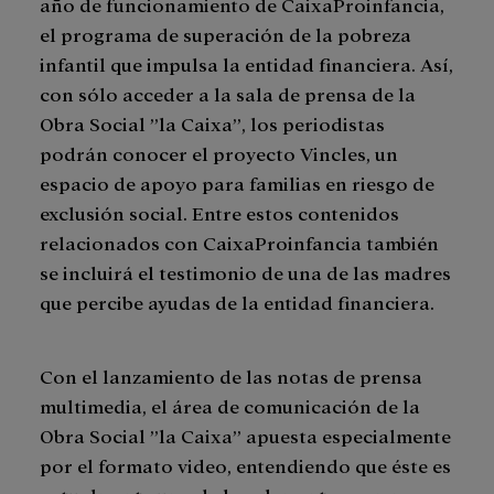
año de funcionamiento de CaixaProinfancia,
el programa de superación de la pobreza
infantil que impulsa la entidad financiera. Así,
con sólo acceder a la sala de prensa de la
Obra Social ”la Caixa”, los periodistas
podrán conocer el proyecto Vincles, un
espacio de apoyo para familias en riesgo de
exclusión social. Entre estos contenidos
relacionados con CaixaProinfancia también
se incluirá el testimonio de una de las madres
que percibe ayudas de la entidad financiera.
Con el lanzamiento de las notas de prensa
multimedia, el área de comunicación de la
Obra Social ”la Caixa” apuesta especialmente
por el formato video, entendiendo que éste es