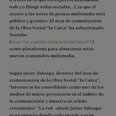
web 2.0 (blogs redes sociales....), ya que el
acceso a las notas de prensa multimedia será
público y gratuito. El área de comunicación
de la Obra Social ”la Caixa” ha seleccionado
Youtube
(
http://es.youtube.com/user/laCaixaTV
)
como plataforma para almacenar estos
nuevos contenidos multimedia.
Según Javier Zuloaga, director del área de
comunicación de la Obra Social ”la Caixa”,
"Internet se ha consolidado como uno de los
medios de mayor proyección en el ámbito de
la comunicación y muestra un sólido
crecimiento". "La red −añade Javier Zuloaga−
es un espacio donde todo sucede a gran