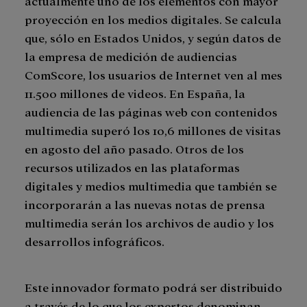
actualmente uno de los elementos con mayor
proyección en los medios digitales. Se calcula
que, sólo en Estados Unidos, y según datos de
la empresa de medición de audiencias
ComScore, los usuarios de Internet ven al mes
11.500 millones de videos. En España, la
audiencia de las páginas web con contenidos
multimedia superó los 10,6 millones de visitas
en agosto del año pasado. Otros de los
recursos utilizados en las plataformas
digitales y medios multimedia que también se
incorporarán a las nuevas notas de prensa
multimedia serán los archivos de audio y los
desarrollos infográficos.
Este innovador formato podrá ser distribuido
a través de lo que los expertos denominan