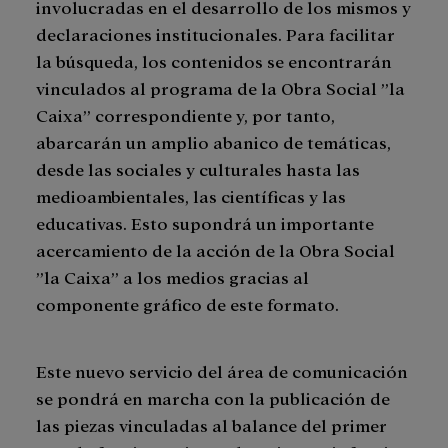
involucradas en el desarrollo de los mismos y
declaraciones institucionales. Para facilitar
la búsqueda, los contenidos se encontrarán
vinculados al programa de la Obra Social ”la
Caixa” correspondiente y, por tanto,
abarcarán un amplio abanico de temáticas,
desde las sociales y culturales hasta las
medioambientales, las científicas y las
educativas. Esto supondrá un importante
acercamiento de la acción de la Obra Social
”la Caixa” a los medios gracias al
componente gráfico de este formato.
Este nuevo servicio del área de comunicación
se pondrá en marcha con la publicación de
las piezas vinculadas al balance del primer