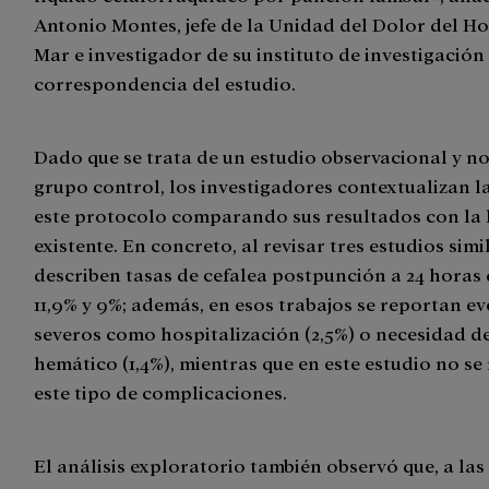
Antonio Montes, jefe de la Unidad del Dolor del Ho
Mar e investigador de su instituto de investigación
correspondencia del estudio.
Dado que se trata de un estudio observacional y no
grupo control, los investigadores contextualizan l
este protocolo comparando sus resultados con la 
existente. En concreto, al revisar tres estudios simi
describen tasas de cefalea postpunción a 24 horas 
11,9% y 9%; además, en esos trabajos se reportan e
severos como hospitalización (2,5%) o necesidad d
hemático (1,4%), mientras que en este estudio no se
este tipo de complicaciones.
El análisis exploratorio también observó que, a las 