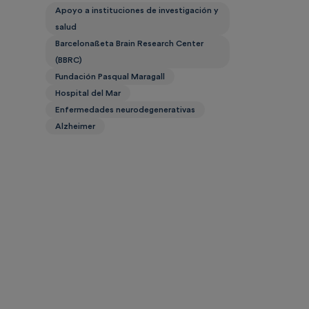
Apoyo a instituciones de investigación y
salud
Barcelonaßeta Brain Research Center
(BBRC)
Fundación Pasqual Maragall
Hospital del Mar
Enfermedades neurodegenerativas
Alzheimer