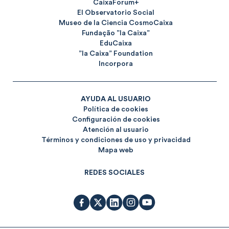
CaixaForum+
El Observatorio Social
Museo de la Ciencia CosmoCaixa
Fundação ”la Caixa”
EduCaixa
”la Caixa” Foundation
Incorpora
AYUDA AL USUARIO
Política de cookies
Configuración de cookies
Atención al usuario
Términos y condiciones de uso y privacidad
Mapa web
REDES SOCIALES