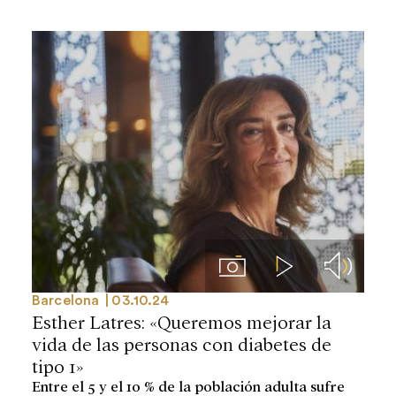
Imágenes
Videos
Audios
Barcelona
03.10.24
Esther Latres: «Queremos mejorar la
vida de las personas con diabetes de
tipo 1»
Entre el 5 y el 10 % de la población adulta sufre