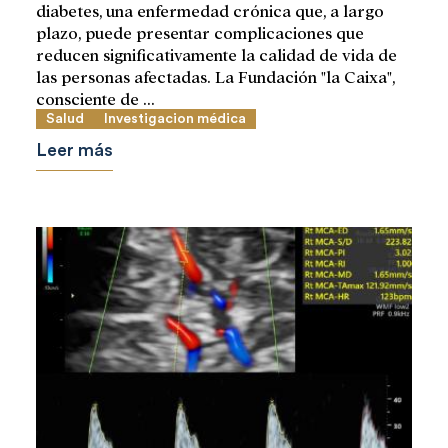
diabetes, una enfermedad crónica que, a largo
plazo, puede presentar complicaciones que
reducen significativamente la calidad de vida de
las personas afectadas. La Fundación "la Caixa",
consciente de ...
Salud
Investigacion médica
Leer más