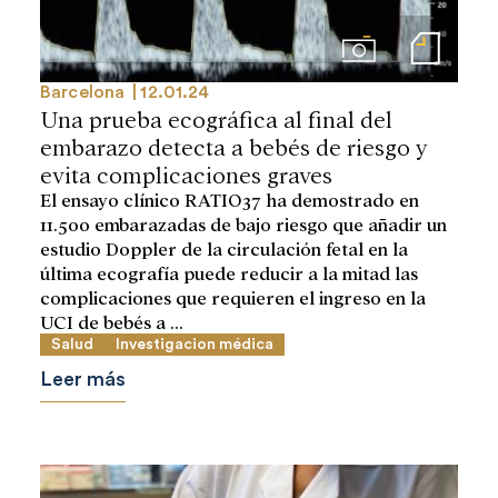
Imágenes
Notas de prensa
Barcelona
12.01.24
Una prueba ecográfica al final del
embarazo detecta a bebés de riesgo y
evita complicaciones graves
El ensayo clínico RATIO37 ha demostrado en
11.500 embarazadas de bajo riesgo que añadir un
estudio Doppler de la circulación fetal en la
última ecografía puede reducir a la mitad las
complicaciones que requieren el ingreso en la
UCI de bebés a ...
Salud
Investigacion médica
Leer más