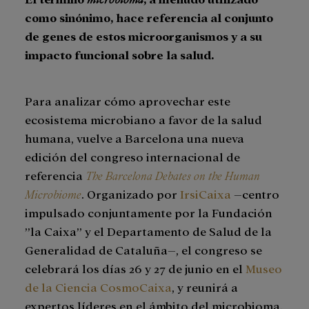
como sinónimo, hace referencia al conjunto
de genes de estos microorganismos y a su
impacto funcional sobre la salud.
Para analizar cómo aprovechar este
ecosistema microbiano a favor de la salud
humana, vuelve a Barcelona una nueva
edición del congreso internacional de
referencia
The Barcelona Debates on the Human
Microbiome
. Organizado por
IrsiCaixa
–centro
impulsado conjuntamente por la Fundación
”la Caixa” y el Departamento de Salud de la
Generalidad de Cataluña–, el congreso se
celebrará los días 26 y 27 de junio en el
Museo
de la Ciencia CosmoCaixa
, y reunirá a
expertos líderes en el ámbito del microbioma.