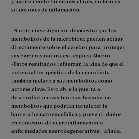
y manteniendo funciones claves, incluso en
situaciones de inflamación.
«Nuestra investigación demuestra que los
metabolitos de la microbiota pueden actuar
directamente sobre el cerebro para proteger
sus barreras naturales», explica Aburto.
«Estos resultados refuerzan la idea de que el
potencial terapéutico de la microbiota
también incluye a sus metabolitos como
actores clave. Esto abre la puerta a
desarrollar nuevas terapias basadas en
metabolitos que podrían fortalecer la
barrera hematoencefálica y prevenir daños
en contextos de neuroinflamación o
enfermedades neurodegenerativas», añade.