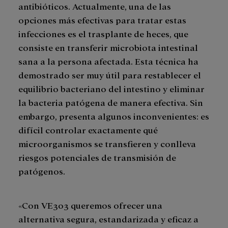
antibióticos. Actualmente, una de las
opciones más efectivas para tratar estas
infecciones es el trasplante de heces, que
consiste en transferir microbiota intestinal
sana a la persona afectada. Esta técnica ha
demostrado ser muy útil para restablecer el
equilibrio bacteriano del intestino y eliminar
la bacteria patógena de manera efectiva. Sin
embargo, presenta algunos inconvenientes: es
difícil controlar exactamente qué
microorganismos se transfieren y conlleva
riesgos potenciales de transmisión de
patógenos.
«Con VE303 queremos ofrecer una
alternativa segura, estandarizada y eficaz a