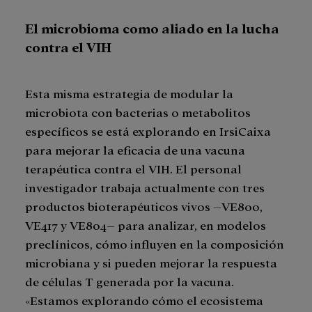
El microbioma como aliado en la lucha
contra el VIH
Esta misma estrategia de modular la
microbiota con bacterias o metabolitos
específicos se está explorando en IrsiCaixa
para mejorar la eficacia de una vacuna
terapéutica contra el VIH. El personal
investigador trabaja actualmente con tres
productos bioterapéuticos vivos –VE800,
VE417 y VE804– para analizar, en modelos
preclínicos, cómo influyen en la composición
microbiana y si pueden mejorar la respuesta
de células T generada por la vacuna.
«Estamos explorando cómo el ecosistema