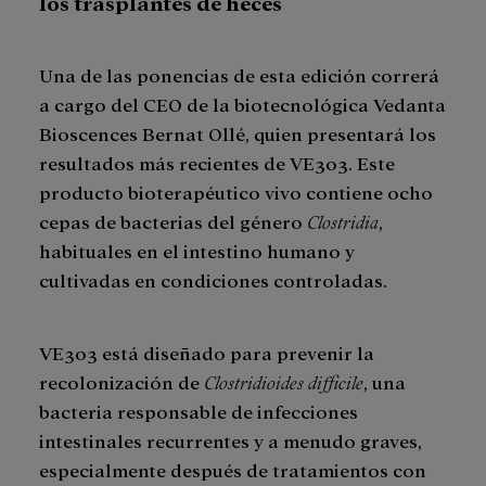
los trasplantes de heces
Una de las ponencias de esta edición correrá
a cargo del CEO de la biotecnológica Vedanta
Bioscences Bernat Ollé, quien presentará los
resultados más recientes de VE303. Este
producto bioterapéutico vivo contiene ocho
cepas de bacterias del género
Clostridia
,
habituales en el intestino humano y
cultivadas en condiciones controladas.
VE303 está diseñado para prevenir la
recolonización de
Clostridioides difficile
, una
bacteria responsable de infecciones
intestinales recurrentes y a menudo graves,
especialmente después de tratamientos con