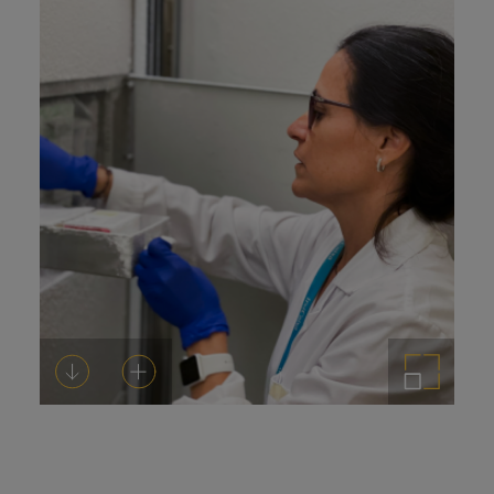
Descargar
Añadir al carrito
Ampliar imagen