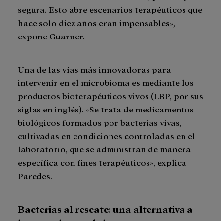
segura. Esto abre escenarios terapéuticos que
hace solo diez años eran impensables»,
expone Guarner.
Una de las vías más innovadoras para
intervenir en el microbioma es mediante los
productos bioterapéuticos vivos (LBP, por sus
siglas en inglés). «Se trata de medicamentos
biológicos formados por bacterias vivas,
cultivadas en condiciones controladas en el
laboratorio, que se administran de manera
específica con fines terapéuticos», explica
Paredes.
Bacterias al rescate: una alternativa a