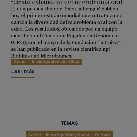
retrato exhaustivo del microbioma oral
El equipo científico de ‘Saca la Lengua’ publica
hoy el primer estudio mundial que retrata cómo
cambia la diversidad del microbioma oral con la
edad. Los resultados, obtenidos por un equipo
científico del Centro de Regulación Genómica
(CRG), con el apoyo de la Fundación ”la Caixa”,
se han publicado en la revista científica npj
Biofilms and Microbiomes.
Salud
Investigacion cientifica
Leer más
TEMAS
Social
Investigación y becas
Cultura