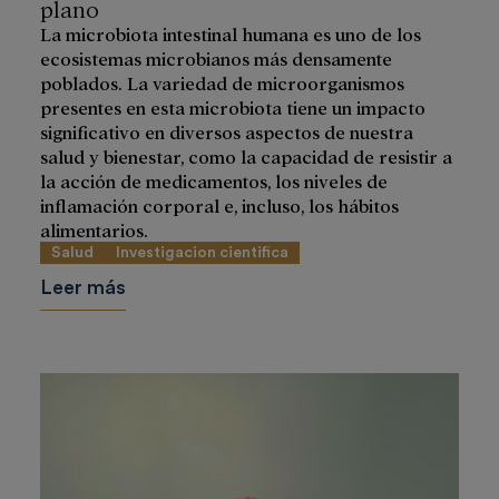
plano
La microbiota intestinal humana es uno de los
ecosistemas microbianos más densamente
poblados. La variedad de microorganismos
presentes en esta microbiota tiene un impacto
significativo en diversos aspectos de nuestra
salud y bienestar, como la capacidad de resistir a
la acción de medicamentos, los niveles de
inflamación corporal e, incluso, los hábitos
alimentarios.
Salud
Investigacion cientifica
Leer más