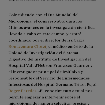
Coincidiendo con el Día Mundial del
Microbioma, el congreso abordará los
últimos avances en la investigación científica
llevada a cabo en este campo, y estará
coordinado por el director de IrsiCaixa
Bonaventura Clotet
, el médico emérito de la
Unidad de Investigación del Sistema
Digestivo del Instituto de Investigación del
Hospital Vall d'Hebron Francisco Guarner y
el investigador principal de IrsiCaixa y
responsable del Servicio de Enfermedades
Infecciosas del Hospital Germans Trias i Pujol
Roger Paredes
. «El conocimiento actual nos
permite empezar a intervenir sobre el
microbioma de manera selectiva, precisa y