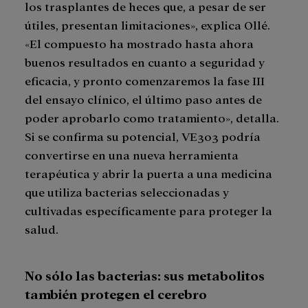
los trasplantes de heces que, a pesar de ser
útiles, presentan limitaciones», explica Ollé.
«El compuesto ha mostrado hasta ahora
buenos resultados en cuanto a seguridad y
eficacia, y pronto comenzaremos la fase III
del ensayo clínico, el último paso antes de
poder aprobarlo como tratamiento», detalla.
Si se confirma su potencial, VE303 podría
convertirse en una nueva herramienta
terapéutica y abrir la puerta a una medicina
que utiliza bacterias seleccionadas y
cultivadas específicamente para proteger la
salud.
No sólo las bacterias: sus metabolitos
también protegen el cerebro