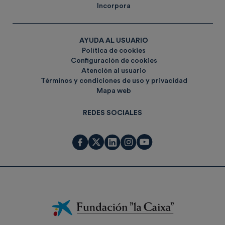
Incorpora
AYUDA AL USUARIO
Política de cookies
Configuración de cookies
Atención al usuario
Términos y condiciones de uso y privacidad
Mapa web
REDES SOCIALES
Fundación
La
Caixa