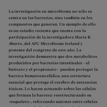
La investigación en microbioma no sólo se
centra en las bacterias, sino también en los
compuestos que generan. Un ejemplo de ello
es un estudio reciente que cuenta con la
participación de la investigadora María R.
Aburto, del APC Microbiome Ireland y
ponente del congreso de este año. La
investigación demuestra que dos metabolitos
producidos por bacterias intestinales –el
butirato y el propionato– pueden proteger la
barrera hematoencefálica, una estructura
esencial que protege el cerebro de sustancias
tóxicas. Lo hacen actuando sobre las células
que forman la barrera: reestructurando su
«esqueleto», reforzando uniones entre células