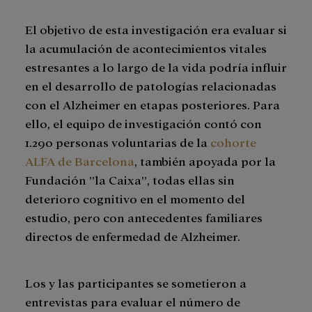
El objetivo de esta investigación era evaluar si
la acumulación de acontecimientos vitales
estresantes a lo largo de la vida podría influir
en el desarrollo de patologías relacionadas
con el Alzheimer en etapas posteriores. Para
ello, el equipo de investigación contó con
1.290 personas voluntarias de la
cohorte
ALFA de Barcelona
, también apoyada por la
Fundación ”la Caixa”, todas ellas sin
deterioro cognitivo en el momento del
estudio, pero con antecedentes familiares
directos de enfermedad de Alzheimer.
Los y las participantes se sometieron a
entrevistas para evaluar el número de