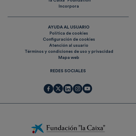
”la Caixa” Foundation
Incorpora
AYUDA AL USUARIO
Política de cookies
Configuración de cookies
Atención al usuario
Términos y condiciones de uso y privacidad
Mapa web
REDES SOCIALES
Fundación
La