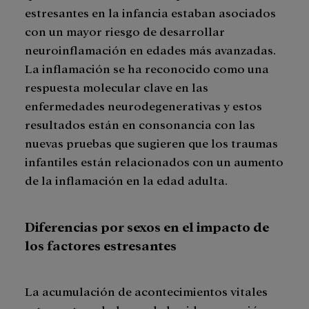
estresantes en la infancia estaban asociados
con un mayor riesgo de desarrollar
neuroinflamación en edades más avanzadas.
La inflamación se ha reconocido como una
respuesta molecular clave en las
enfermedades neurodegenerativas y estos
resultados están en consonancia con las
nuevas pruebas que sugieren que los traumas
infantiles están relacionados con un aumento
de la inflamación en la edad adulta.
Diferencias por sexos en el impacto de
los factores estresantes
La acumulación de acontecimientos vitales