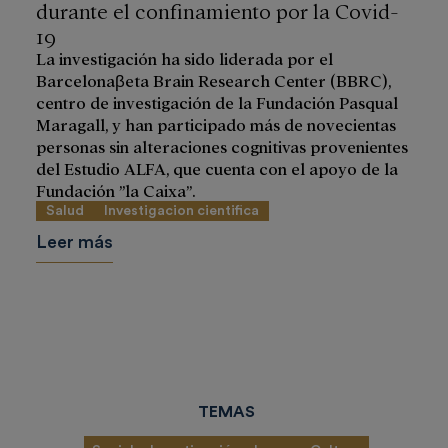
durante el confinamiento por la Covid-
19
La investigación ha sido liderada por el
Barcelonaβeta Brain Research Center (BBRC),
centro de investigación de la Fundación Pasqual
Maragall, y han participado más de novecientas
personas sin alteraciones cognitivas provenientes
del Estudio ALFA, que cuenta con el apoyo de la
Fundación ”la Caixa”.
Salud
Investigacion cientifica
Leer más
TEMAS