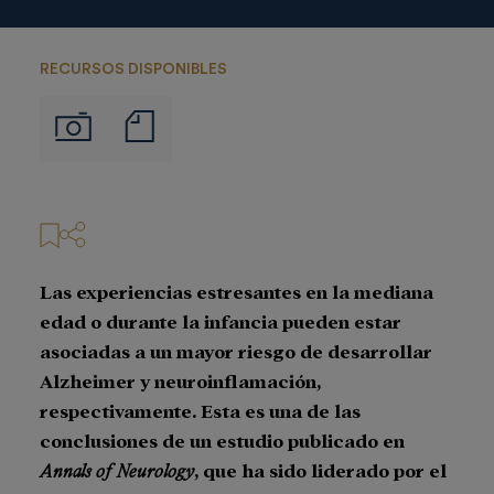
RECURSOS DISPONIBLES
Notas
Imágenes
de
prensa
Las experiencias estresantes en la mediana
edad o durante la infancia pueden estar
asociadas a un mayor riesgo de desarrollar
Alzheimer y neuroinflamación,
respectivamente. Esta es una de las
conclusiones de un estudio publicado en
Annals of Neurology
, que ha sido liderado por el