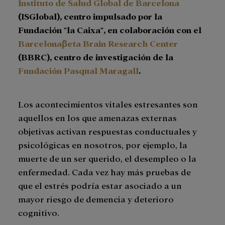
Instituto de Salud Global de Barcelona
(ISGlobal), centro impulsado por la
Fundación "la Caixa", en colaboración con el
Barcelonaβeta Brain Research Center
(BBRC), centro de investigación de la
Fundación Pasqual Maragall
.
Los acontecimientos vitales estresantes son
aquellos en los que amenazas externas
objetivas activan respuestas conductuales y
psicológicas en nosotros, por ejemplo, la
muerte de un ser querido, el desempleo o la
enfermedad. Cada vez hay más pruebas de
que el estrés podría estar asociado a un
mayor riesgo de demencia y deterioro
cognitivo.