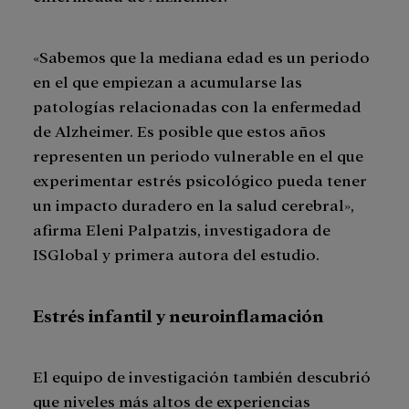
«Sabemos que la mediana edad es un periodo
en el que empiezan a acumularse las
patologías relacionadas con la enfermedad
de Alzheimer. Es posible que estos años
representen un periodo vulnerable en el que
experimentar estrés psicológico pueda tener
un impacto duradero en la salud cerebral»,
afirma Eleni Palpatzis, investigadora de
ISGlobal y primera autora del estudio.
Estrés infantil y neuroinflamación
El equipo de investigación también descubrió
que niveles más altos de experiencias