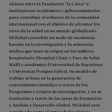
alianza entre la Fundación ”la Caixa” e
instituciones académicas y gubernamentales
para contribuir al esfuerzo de la comunidad
internacional con el objetivo de afrontar los
retos de la salud en un mundo globalizado.
ISGlobal consolida un nodo de excelencia
basado en la investigación y la asistencia
médica que tiene su origen en los ámbitos
hospitalario (Hospital Clínic y Parc de Salut
MAR) y académico (Universidad de Barcelona
y Universitat Pompeu Fabra). Su modelo de
trabajo se basa en la generación de
conocimiento científico a través de los
Programas y Grupos de investigación, y en su
traslación a través de las áreas de Formación
y Análisis y Desarrollo Global. ISGlobal está
acreditado como “Centro de Excelencia