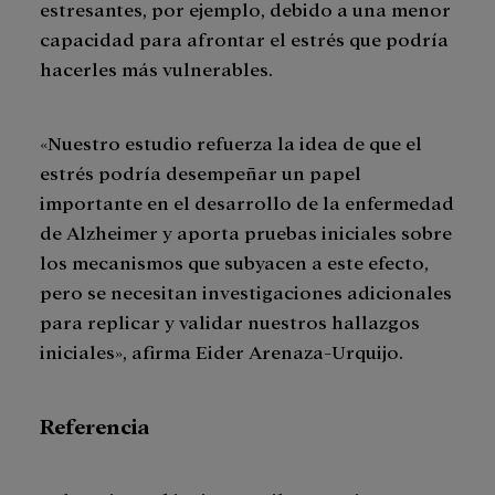
estresantes, por ejemplo, debido a una menor
capacidad para afrontar el estrés que podría
hacerles más vulnerables.
«Nuestro estudio refuerza la idea de que el
estrés podría desempeñar un papel
importante en el desarrollo de la enfermedad
de Alzheimer y aporta pruebas iniciales sobre
los mecanismos que subyacen a este efecto,
pero se necesitan investigaciones adicionales
para replicar y validar nuestros hallazgos
iniciales», afirma Eider Arenaza-Urquijo.
Referencia