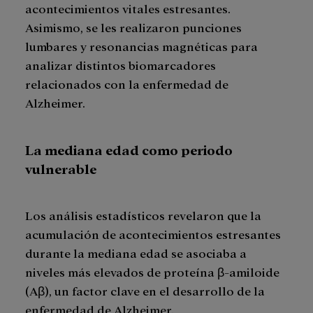
acontecimientos vitales estresantes.
Asimismo, se les realizaron punciones
lumbares y resonancias magnéticas para
analizar distintos biomarcadores
relacionados con la enfermedad de
Alzheimer.
La mediana edad como periodo
vulnerable
Los análisis estadísticos revelaron que la
acumulación de acontecimientos estresantes
durante la mediana edad se asociaba a
niveles más elevados de proteína β-amiloide
(Aβ), un factor clave en el desarrollo de la
enfermedad de Alzheimer.