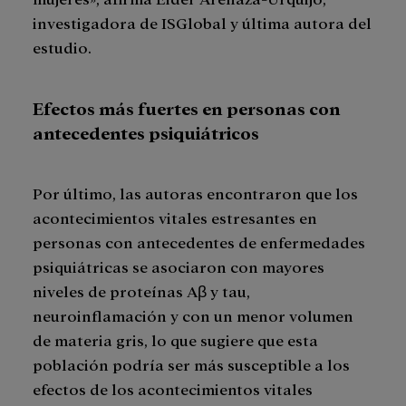
investigadora de ISGlobal y última autora del
estudio.
Efectos más fuertes en personas con
antecedentes psiquiátricos
Por último, las autoras encontraron que los
acontecimientos vitales estresantes en
personas con antecedentes de enfermedades
psiquiátricas se asociaron con mayores
niveles de proteínas Aβ y tau,
neuroinflamación y con un menor volumen
de materia gris, lo que sugiere que esta
población podría ser más susceptible a los
efectos de los acontecimientos vitales