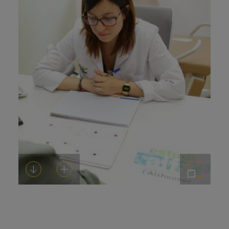
Descargar
Añadir al carrito
Ampliar imagen