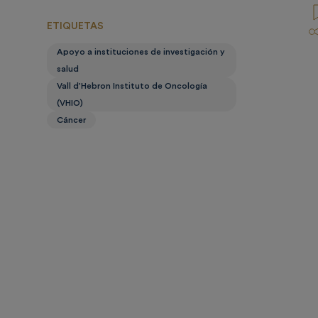
ETIQUETAS
Apoyo a instituciones de investigación y
salud
Vall d’Hebron Instituto de Oncología
(VHIO)
Cáncer