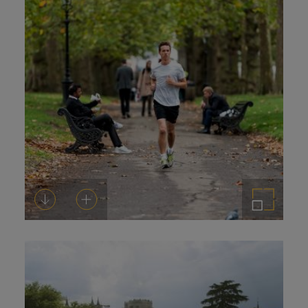
Descargar
Añadir al carrito
Ampliar imagen