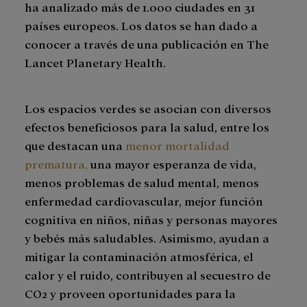
ha analizado más de 1.000 ciudades en 31
países europeos. Los datos se han dado a
conocer a través de una publicación en The
Lancet Planetary Health.
Los espacios verdes se asocian con diversos
efectos beneficiosos para la salud, entre los
que destacan una
menor mortalidad
prematura,
una mayor esperanza de vida,
menos problemas de salud mental, menos
enfermedad cardiovascular, mejor función
cognitiva en niños, niñas y personas mayores
y bebés más saludables. Asimismo, ayudan a
mitigar la contaminación atmosférica, el
calor y el ruido, contribuyen al secuestro de
CO2 y proveen oportunidades para la