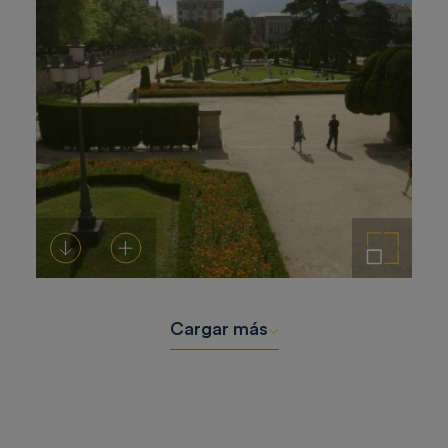
Descargar
Añadir al carrito
Ampliar imagen
Cargar más