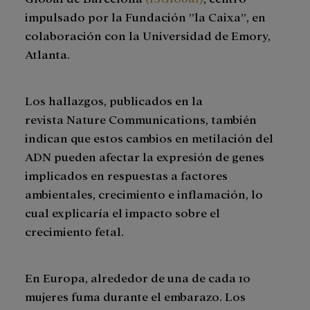
impulsado por la Fundación ”la Caixa”, en
colaboración con la Universidad de Emory,
Atlanta.
Los hallazgos, publicados en la
revista Nature Communications, también
indican que estos cambios en metilación del
ADN pueden afectar la expresión de genes
implicados en respuestas a factores
ambientales, crecimiento e inflamación, lo
cual explicaría el impacto sobre el
crecimiento fetal.
En Europa, alrededor de una de cada 10
mujeres fuma durante el embarazo. Los