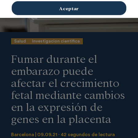
Aceptar
Salud
Investigacion cientifica
Fumar durante el
embarazo puede
afectar el crecimiento
fetal mediante cambios
en la expresión de
genes en la placenta
Barcelona
09.09.21
42 segundos de lectura