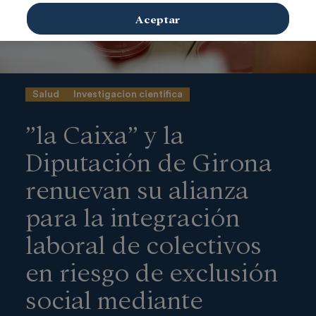
Aceptar
Salud
Investigacion cientifica
”la Caixa” y la
Diputación de Girona
renuevan su alianza
para la integración
laboral de colectivos
en riesgo de exclusión
social mediante