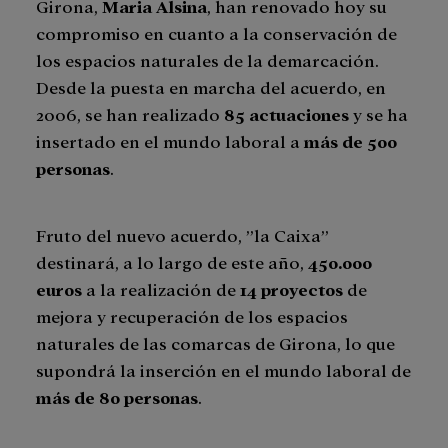
Girona,
Maria Alsina
, han renovado hoy su
compromiso en cuanto a la conservación de
los espacios naturales de la demarcación.
Desde la puesta en marcha del acuerdo, en
2006, se han realizado
85 actuaciones
y se ha
insertado en el mundo laboral a
más de 500
personas
.
Fruto del nuevo acuerdo, ”la Caixa”
destinará, a lo largo de este año,
450.000
euros
a la realización de
14 proyectos
de
mejora y recuperación de los espacios
naturales de las comarcas de Girona, lo que
supondrá la inserción en el mundo laboral de
más de 80 personas
.