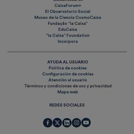
CaixaForum+
El Observatorio Social
Museo de la Ciencia CosmoCaixa
Fundação ”la Caixa”
EduCaixa
”la Caixa” Foundation
Incorpora
AYUDA AL USUARIO
Política de cookies
Configuración de cookies
Atención al usuario
Términos y condiciones de uso y privacidad
Mapa web
REDES SOCIALES