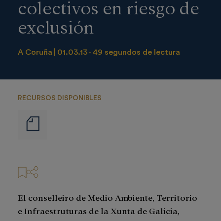
colectivos en riesgo de
exclusión
A Coruña
01.03.13
49 segundos de lectura
RECURSOS DISPONIBLES
Notas
de
prensa
El conselleiro de Medio Ambiente, Territorio
e Infraestruturas de la Xunta de Galicia,