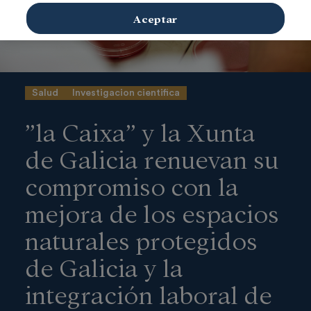
Aceptar
Salud
Investigacion cientifica
”la Caixa” y la Xunta
de Galicia renuevan su
compromiso con la
mejora de los espacios
naturales protegidos
de Galicia y la
integración laboral de