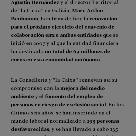
Agustín Hernández
y el director Territorial
de ”la Caixa” en Galicia,
Marc Arthur
Benhamou
, han firmado hoy la
renovación
para el próximo ejercicio del convenio de
colaboración entre ambas entidades
que se
inició en 2007 y al que la entidad financiera
ha destinado
un total de 6,1 millones de
euros en esta comunidad autónoma
.
La Consellería y ”la Caixa” renuevan así su
compromiso con la
mejora del medio
ambiente
y el
fomento del empleo de
personas en riesgo de exclusión social
. En los
últimos seis años, se han insertado en el
mundo laboral normalizado a
195 personas
desfavorecidas
, y se han llevado a cabo
135