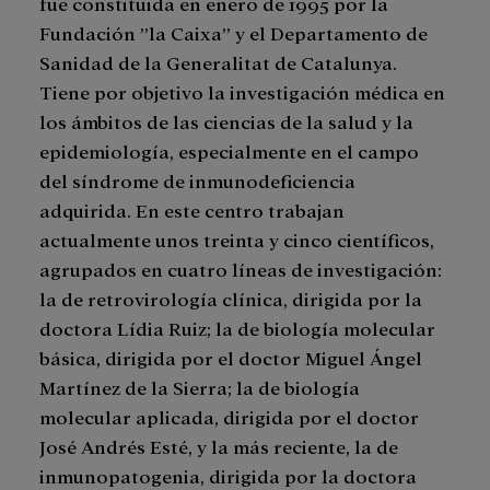
fue constituida en enero de 1995 por la
Fundación ”la Caixa” y el Departamento de
Sanidad de la Generalitat de Catalunya.
Tiene por objetivo la investigación médica en
los ámbitos de las ciencias de la salud y la
epidemiología, especialmente en el campo
del síndrome de inmunodeficiencia
adquirida. En este centro trabajan
actualmente unos treinta y cinco científicos,
agrupados en cuatro líneas de investigación:
la de retrovirología clínica, dirigida por la
doctora Lídia Ruiz; la de biología molecular
básica, dirigida por el doctor Miguel Ángel
Martínez de la Sierra; la de biología
molecular aplicada, dirigida por el doctor
José Andrés Esté, y la más reciente, la de
inmunopatogenia, dirigida por la doctora