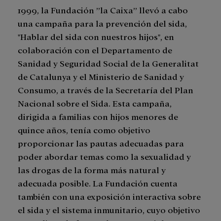
1999, la Fundación ”la Caixa” llevó a cabo
una campaña para la prevención del sida,
"Hablar del sida con nuestros hijos", en
colaboración con el Departamento de
Sanidad y Seguridad Social de la Generalitat
de Catalunya y el Ministerio de Sanidad y
Consumo, a través de la Secretaría del Plan
Nacional sobre el Sida. Esta campaña,
dirigida a familias con hijos menores de
quince años, tenía como objetivo
proporcionar las pautas adecuadas para
poder abordar temas como la sexualidad y
las drogas de la forma más natural y
adecuada posible. La Fundación cuenta
también con una exposición interactiva sobre
el sida y el sistema inmunitario, cuyo objetivo