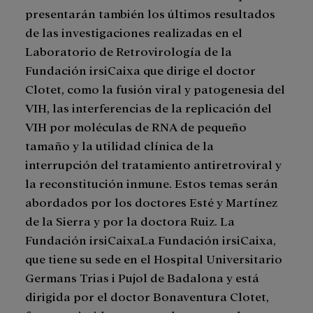
presentarán también los últimos resultados
de las investigaciones realizadas en el
Laboratorio de Retrovirología de la
Fundación irsiCaixa que dirige el doctor
Clotet, como la fusión viral y patogenesia del
VIH, las interferencias de la replicación del
VIH por moléculas de RNA de pequeño
tamaño y la utilidad clínica de la
interrupción del tratamiento antiretroviral y
la reconstitución inmune. Estos temas serán
abordados por los doctores Esté y Martínez
de la Sierra y por la doctora Ruiz. La
Fundación irsiCaixaLa Fundación irsiCaixa,
que tiene su sede en el Hospital Universitario
Germans Trias i Pujol de Badalona y está
dirigida por el doctor Bonaventura Clotet,