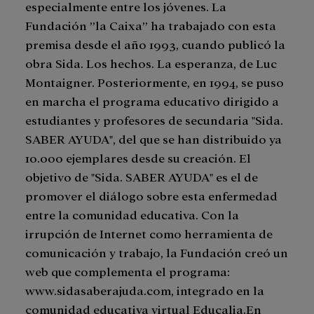
especialmente entre los jóvenes. La
Fundación ”la Caixa” ha trabajado con esta
premisa desde el año 1993, cuando publicó la
obra Sida. Los hechos. La esperanza, de Luc
Montaigner. Posteriormente, en 1994, se puso
en marcha el programa educativo dirigido a
estudiantes y profesores de secundaria "Sida.
SABER AYUDA", del que se han distribuido ya
10.000 ejemplares desde su creación. El
objetivo de "Sida. SABER AYUDA" es el de
promover el diálogo sobre esta enfermedad
entre la comunidad educativa. Con la
irrupción de Internet como herramienta de
comunicación y trabajo, la Fundación creó un
web que complementa el programa:
www.sidasaberajuda.com, integrado en la
comunidad educativa virtual Educalia.En