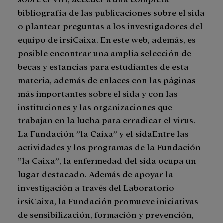
bibliografía de las publicaciones sobre el sida
o plantear preguntas a los investigadores del
equipo de irsiCaixa. En este web, además, es
posible encontrar una amplia selección de
becas y estancias para estudiantes de esta
materia, además de enlaces con las páginas
más importantes sobre el sida y con las
instituciones y las organizaciones que
trabajan en la lucha para erradicar el virus.
La Fundación ”la Caixa” y el sidaEntre las
actividades y los programas de la Fundación
”la Caixa”, la enfermedad del sida ocupa un
lugar destacado. Además de apoyar la
investigación a través del Laboratorio
irsiCaixa, la Fundación promueve iniciativas
de sensibilización, formación y prevención,