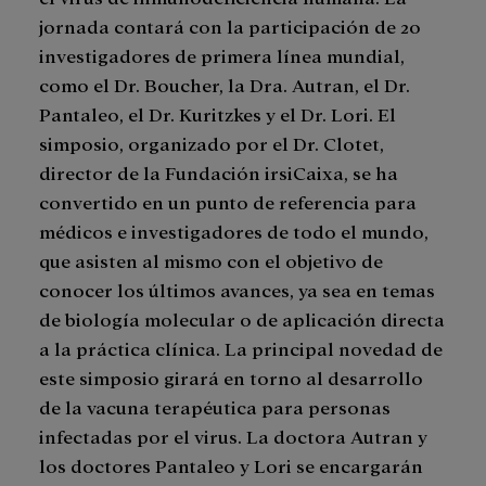
jornada contará con la participación de 20
investigadores de primera línea mundial,
como el Dr. Boucher, la Dra. Autran, el Dr.
Pantaleo, el Dr. Kuritzkes y el Dr. Lori. El
simposio, organizado por el Dr. Clotet,
director de la Fundación irsiCaixa, se ha
convertido en un punto de referencia para
médicos e investigadores de todo el mundo,
que asisten al mismo con el objetivo de
conocer los últimos avances, ya sea en temas
de biología molecular o de aplicación directa
a la práctica clínica. La principal novedad de
este simposio girará en torno al desarrollo
de la vacuna terapéutica para personas
infectadas por el virus. La doctora Autran y
los doctores Pantaleo y Lori se encargarán