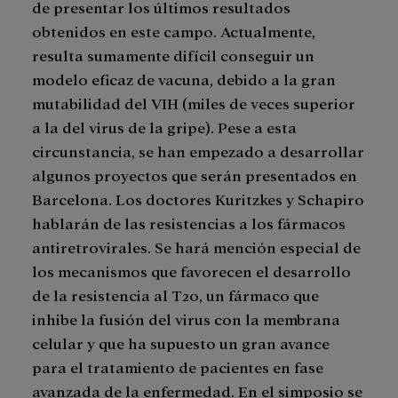
de presentar los últimos resultados
obtenidos en este campo. Actualmente,
resulta sumamente difícil conseguir un
modelo eficaz de vacuna, debido a la gran
mutabilidad del VIH (miles de veces superior
a la del virus de la gripe). Pese a esta
circunstancia, se han empezado a desarrollar
algunos proyectos que serán presentados en
Barcelona. Los doctores Kuritzkes y Schapiro
hablarán de las resistencias a los fármacos
antiretrovirales. Se hará mención especial de
los mecanismos que favorecen el desarrollo
de la resistencia al T20, un fármaco que
inhibe la fusión del virus con la membrana
celular y que ha supuesto un gran avance
para el tratamiento de pacientes en fase
avanzada de la enfermedad. En el simposio se