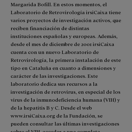
Margarida Bofill. En estos momentos, el
Laboratorio de Retrovirología irsiCaixa tiene
varios proyectos de investigación activos, que
reciben financiación de distintas
instituciones españolas y europeas. Además,
desde el mes de diciembre de 2001 irsiCaixa
cuenta con un nuevo Laboratorio de
Retrovirología, la primera instalación de este
tipo en Cataluña en cuanto a dimensiones y
carácter de las investigaciones. Este
laboratorio dedica sus recursos a la
investigación de retrovirus, en especial de los
virus de la inmunodeficiencia humana (VIH) y
de la hepatitis B y C. Desde el web
www.irsiCaixa.org de la Fundación, se
pueden consultar las últimas investigaciones
sobre el VIH, acceder a una completa