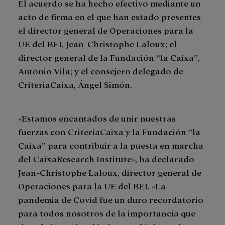
El acuerdo se ha hecho efectivo mediante un
acto de firma en el que han estado presentes
el director general de Operaciones para la
UE del BEI, Jean-Christophe Laloux; el
director general de la Fundación ”la Caixa”,
Antonio Vila; y el consejero delegado de
CriteriaCaixa, Ángel Simón.
«Estamos encantados de unir nuestras
fuerzas con CriteriaCaixa y la Fundación ”la
Caixa” para contribuir a la puesta en marcha
del CaixaResearch Institute», ha declarado
Jean-Christophe Laloux, director general de
Operaciones para la UE del BEI. «La
pandemia de Covid fue un duro recordatorio
para todos nosotros de la importancia que