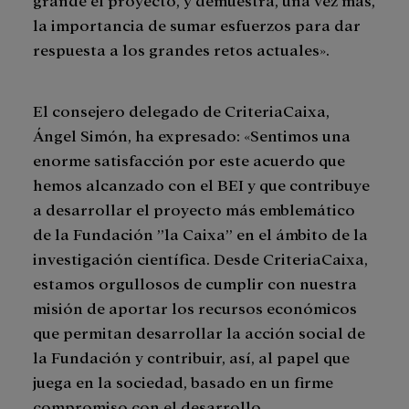
la importancia de sumar esfuerzos para dar
respuesta a los grandes retos actuales».
El consejero delegado de CriteriaCaixa,
Ángel Simón, ha expresado: «Sentimos una
enorme satisfacción por este acuerdo que
hemos alcanzado con el BEI y que contribuye
a desarrollar el proyecto más emblemático
de la Fundación ”la Caixa” en el ámbito de la
investigación científica. Desde CriteriaCaixa,
estamos orgullosos de cumplir con nuestra
misión de aportar los recursos económicos
que permitan desarrollar la acción social de
la Fundación y contribuir, así, al papel que
juega en la sociedad, basado en un firme
compromiso con el desarrollo