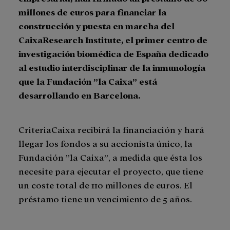
millones de euros para financiar la
construcción y puesta en marcha del
CaixaResearch Institute, el primer centro de
investigación biomédica de España dedicado
al estudio interdisciplinar de la inmunología
que la Fundación ”la Caixa” está
desarrollando en Barcelona.
CriteriaCaixa recibirá la financiación y hará
llegar los fondos a su accionista único, la
Fundación ”la Caixa”, a medida que ésta los
necesite para ejecutar el proyecto, que tiene
un coste total de 110 millones de euros. El
préstamo tiene un vencimiento de 5 años.