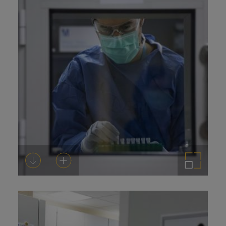
Descargar
Añadir al carrito
Ampliar imagen