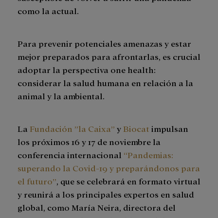
como la actual.
Para prevenir potenciales amenazas y estar
mejor preparados para afrontarlas, es crucial
adoptar la perspectiva one health:
considerar la salud humana en relación a la
animal y la ambiental.
La
Fundación ”la Caixa”
y
Biocat
impulsan
los próximos 16 y 17 de noviembre la
conferencia internacional
“Pandemias:
superando la Covid-19 y preparándonos para
el futuro”
, que se celebrará en formato virtual
y reunirá a los principales expertos en salud
global, como María Neira, directora del