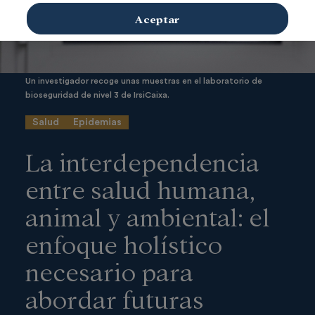
Aceptar
Un investigador recoge unas muestras en el laboratorio de
bioseguridad de nivel 3 de IrsiCaixa.
Salud
Epidemias
La interdependencia
entre salud humana,
animal y ambiental: el
enfoque holístico
necesario para
abordar futuras