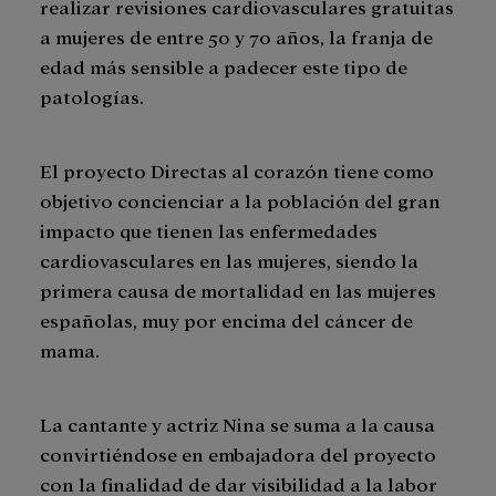
realizar revisiones cardiovasculares gratuitas
a mujeres de entre 50 y 70 años, la franja de
edad más sensible a padecer este tipo de
patologías.
El proyecto Directas al corazón tiene como
objetivo concienciar a la población del gran
impacto que tienen las enfermedades
cardiovasculares en las mujeres, siendo la
primera causa de mortalidad en las mujeres
españolas, muy por encima del cáncer de
mama.
La cantante y actriz Nina se suma a la causa
convirtiéndose en embajadora del proyecto
con la finalidad de dar visibilidad a la labor