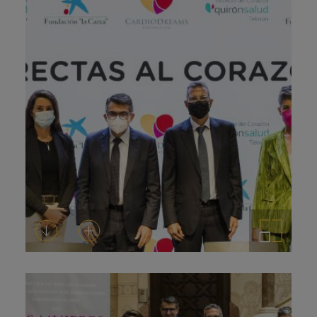
Descargar
Añadir al carrito
Ampliar imagen