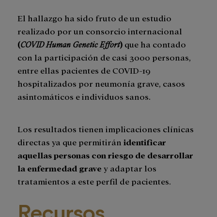
El hallazgo ha sido fruto de un estudio
realizado por un consorcio internacional
(
COVID Human Genetic Effort
)
que ha contado
con la participación de casi 3000 personas,
entre ellas pacientes de COVID-19
hospitalizados por neumonía grave, casos
asintomáticos e individuos sanos.
Los resultados tienen implicaciones clínicas
directas ya que permitirán
identificar
aquellas personas con riesgo de desarrollar
la enfermedad grave
y adaptar los
tratamientos a este perfil de pacientes.
Recursos