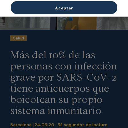
Aceptar
Salud
Más del 10% de las
personas con infección
grave por SARS-CoV-2
tiene anticuerpos que
boicotean su propio
sistema inmunitario
Barcelona
24.09.20
32 segundos de lectura