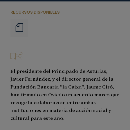
RECURSOS DISPONIBLES
Notas
de
prensa
El presidente del Principado de Asturias,
Javier Fernández, y el director general de la
Fundación Bancaria ”la Caixa”, Jaume Giró,
han firmado en Oviedo un acuerdo marco que
recoge la colaboración entre ambas
instituciones en materia de acción social y
cultural para este año.