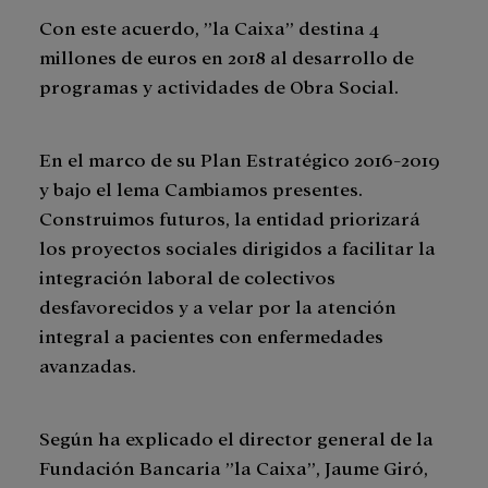
Con este acuerdo, ”la Caixa” destina 4
millones de euros en 2018 al desarrollo de
programas y actividades de Obra Social.
En el marco de su Plan Estratégico 2016-2019
y bajo el lema Cambiamos presentes.
Construimos futuros, la entidad priorizará
los proyectos sociales dirigidos a facilitar la
integración laboral de colectivos
desfavorecidos y a velar por la atención
integral a pacientes con enfermedades
avanzadas.
Según ha explicado el director general de la
Fundación Bancaria ”la Caixa”, Jaume Giró,