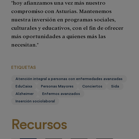
"hoy afianzamos una vez más nuestro
compromiso con Asturias. Mantenemos
nuestra inversión en programas sociales,
culturales y educativos, con el fin de ofrecer
más oportunidades a quienes más las
necesitan."
ETIQUETAS
Atención integral a personas con enfermedades avanzadas
EduCaixa
Personas Mayores
Conciertos
Sida
Alzheimer
Enfermos avanzados
Inserción sociolaboral
Recursos