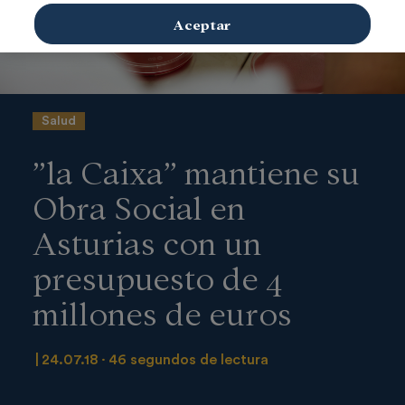
Aceptar
Salud
”la Caixa” mantiene su
Obra Social en
Asturias con un
presupuesto de 4
millones de euros
24.07.18
46 segundos de lectura