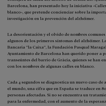
Barcelona, han presentado hoy la iniciativa «Calle
blanco», que pretende concienciar sobre la import
investigación en la prevención del alzhéimer.
La desorientación y el olvido de nombres comunes
algunos de los primeros síntomas del alzhéimer. 
Bancaria ”la Caixa”, la Fundación Pasqual Maragall
Ayuntamiento de Barcelona han querido poner a p
transeúntes del barrio de Gràcia, quienes se han 
con los nombres de algunas calles en blanco.
Cada 4 segundos se diagnostica un nuevo caso de 
el mundo, una cifra que en España se traduce en 8
personas afectadas. Si no se encuentra un tratamie
para la enfermedad, con el aumento de la esperanz