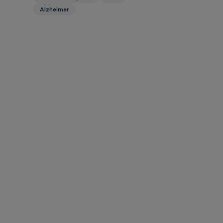
Alzheimer