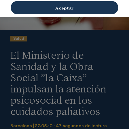
Aceptar
Salud
El Ministerio de
Sanidad y la Obra
Social ”la Caixa”
impulsan la atención
psicosocial en los
cuidados paliativos
Barcelona
27.05.10
47 segundos de lectura