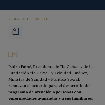
RECURSOS DISPONIBLES
Notas
de
prensa
Isidro Fainé, Presidente de ”la Caixa” y de la
Fundación ”la Caixa”, y Trinidad Jiménez,
Ministra de Sanidad y Política Social,
renuevan el acuerdo para el desarrollo del
programa de atención a personas con
enfermedades avanzadas y a sus familiares
.