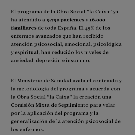
El programa de la Obra Social ”la Caixa” ya
ha atendido a
9.750 pacientes
y
16.000
familiares
de toda España. El 45% de los
enfermos avanzados que han recibido
atención psicosocial, emocional, psicológica
y espiritual, han reducido los niveles de
ansiedad, depresión e insomnio.
El Ministerio de Sanidad avala el contenido y
la metodología del programa y acuerda con
la Obra Social ”la Caixa” la creación una
Comisión Mixta de Seguimiento para velar
por la aplicación del programa y la
generalización de la atención psicosocial de
los enfermos.