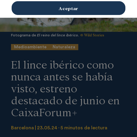
Aceptar
© Wild Stories
Fotograma de
El reino del lince ibérico
.
Medioambiente
Naturaleza
El lince ibérico como
nunca antes se había
visto, estreno
destacado de junio en
CaixaForum+
Barcelona
23.05.24
5 minutos de lectura