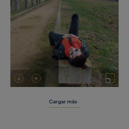
Descargar
Añadir al carrito
Ampliar imagen
Cargar más