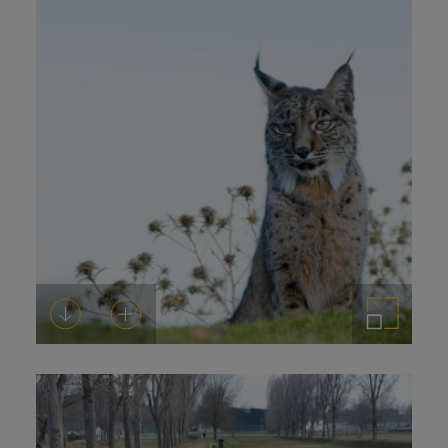
Descargar
Añadir al carrito
Ampliar imagen