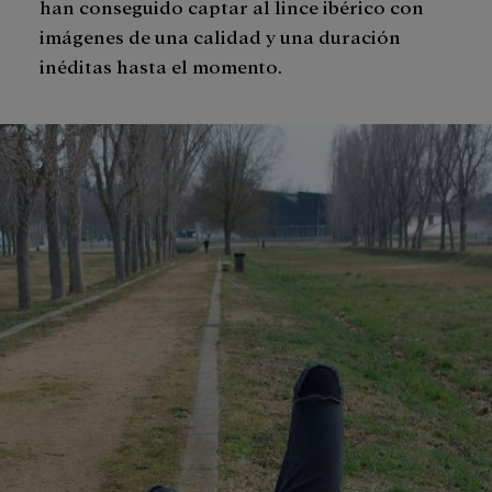
han conseguido captar al lince ibérico con
imágenes de una calidad y una duración
inéditas hasta el momento.