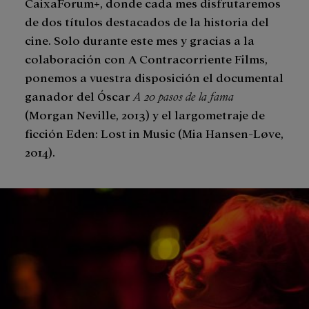
CaixaForum+, donde cada mes disfrutaremos
de dos títulos destacados de la historia del
cine. Solo durante este mes y gracias a la
colaboración con A Contracorriente Films,
ponemos a vuestra disposición el documental
ganador del Óscar
A 20 pasos de la fama
(Morgan Neville, 2013) y el largometraje de
ficción Eden: Lost in Music (Mia Hansen-Løve,
2014).