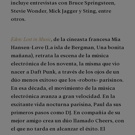
incluye entrevistas con Bruce Springsteen,
Stevie Wonder, Mick Jagger y Sting, entre
otros.
Eden: Lost in Music
, de la cineasta francesa Mia
Hansen-Løve (La isla de Bergman, Una bonita
mañana), retrata la escena de la música
electrónica de los noventa, la misma que vio
nacer a Daft Punk, a través de los ojos de un
dúo menos exitoso que los «robots» parisinos.
En esa década, el movimiento de la música
electrónica avanza a gran velocidad. En la
excitante vida nocturna parisina, Paul da sus
primeros pasos como DJ. En compañía de su
mejor amigo crea un dúo llamado Cheers, con
el que no tarda en alcanzar el éxito. El