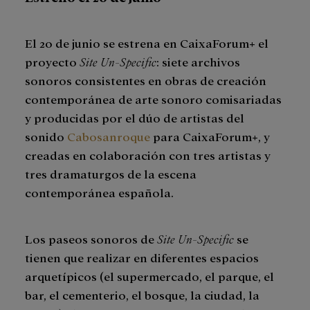
El 20 de junio se estrena en CaixaForum+ el
proyecto
Site Un-Specific
: siete archivos
sonoros consistentes en obras de creación
contemporánea de arte sonoro comisariadas
y producidas por el dúo de artistas del
sonido
Cabosanroque
para CaixaForum+, y
creadas en colaboración con tres artistas y
tres dramaturgos de la escena
contemporánea española.
Los paseos sonoros de
Site Un-Specific
se
tienen que realizar en diferentes espacios
arquetípicos (el supermercado, el parque, el
bar, el cementerio, el bosque, la ciudad, la