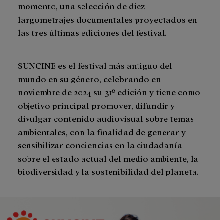
momento, una selección de diez
largometrajes documentales proyectados en
las tres últimas ediciones del festival.
SUNCINE es el festival más antiguo del
mundo en su género, celebrando en
noviembre de 2024 su 31º edición y tiene como
objetivo principal promover, difundir y
divulgar contenido audiovisual sobre temas
ambientales, con la finalidad de generar y
sensibilizar conciencias en la ciudadanía
sobre el estado actual del medio ambiente, la
biodiversidad y la sostenibilidad del planeta.