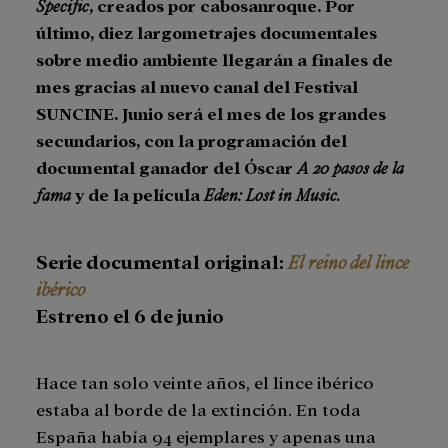
Specific
, creados por cabosanroque. Por
último, diez largometrajes documentales
sobre medio ambiente llegarán a finales de
mes gracias al nuevo canal del Festival
SUNCINE. Junio será el mes de los grandes
secundarios, con la programación del
documental ganador del Óscar
A 20 pasos de la
fama
y de la película
Eden: Lost in Music.
Serie documental original:
El reino del lince
ibérico
Estreno el 6 de junio
Hace tan solo veinte años, el lince ibérico
estaba al borde de la extinción. En toda
España había 94 ejemplares y apenas una