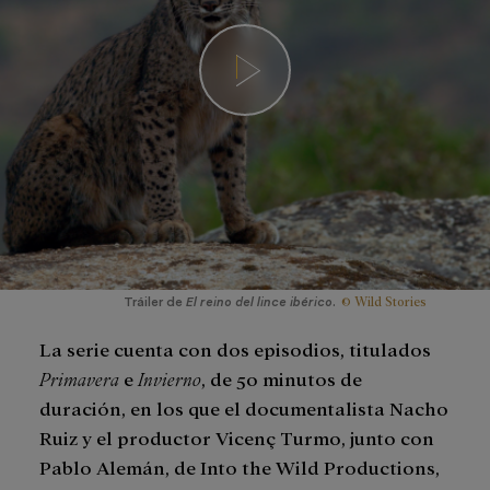
© Wild Stories
Tráiler de
El reino del lince ibérico
.
La serie cuenta con dos episodios, titulados
Primavera
e
Invierno
, de 50 minutos de
duración, en los que el documentalista Nacho
Ruiz y el productor Vicenç Turmo, junto con
Pablo Alemán, de Into the Wild Productions,