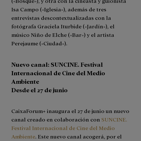
(«Bosque»), y otra con la cineasta y guionista
Isa Campo («Iglesia»), además de tres
entrevistas descontextualizadas con la
fotógrafa Graciela Iturbide («Jardín»), el
músico Niño de Elche («Bar») y el artista
Perejaume («Ciudad»).
Nuevo canal: SUNCINE. Festival
Internacional de Cine del Medio
Ambiente
Desde el 27 de junio
CaixaForum+ inaugura el 27 de junio un nuevo
canal creado en colaboración con
SUNCINE.
Festival Internacional de Cine del Medio
Ambiente
. Este nuevo canal acogerá, por el