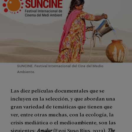
SUNCINE. Festival Internacional del Cine del Medio
Ambiente.
Las diez películas documentales que se
incluyen en la selección, y que abordan una
gran variedad de temáticas que tienen que
ver, entre otras muchas, con la ecología, la
crisis mediática o el medioambiente, son las
siguientes:
Amalur
(Egoi Suso Rius, 2023),
The