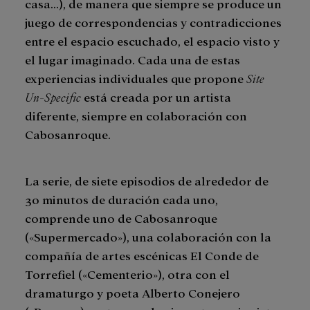
casa…), de manera que siempre se produce un
juego de correspondencias y contradicciones
entre el espacio escuchado, el espacio visto y
el lugar imaginado. Cada una de estas
experiencias individuales que propone
Site
Un-Specific
está creada por un artista
diferente, siempre en colaboración con
Cabosanroque.
La serie, de siete episodios de alrededor de
30 minutos de duración cada uno,
comprende uno de Cabosanroque
(«Supermercado»), una colaboración con la
compañía de artes escénicas El Conde de
Torrefiel («Cementerio»), otra con el
dramaturgo y poeta Alberto Conejero