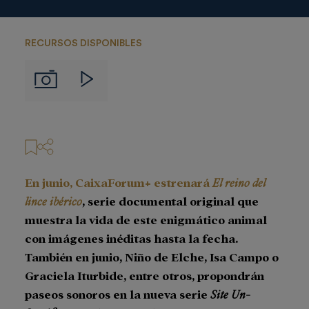
RECURSOS DISPONIBLES
Imágenes
Videos
En junio, CaixaForum+ estrenará
El reino del
lince ibérico
, serie documental original que
muestra la vida de este enigmático animal
con imágenes inéditas hasta la fecha.
También en junio, Niño de Elche, Isa Campo o
Graciela Iturbide, entre otros, propondrán
paseos sonoros en la nueva serie
Site Un-