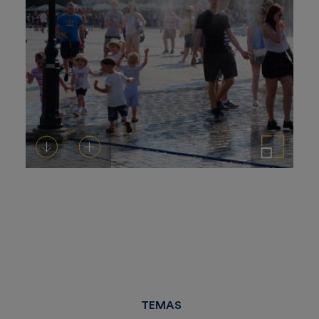
Descargar
Añadir al carrito
Ampliar imagen
TEMAS