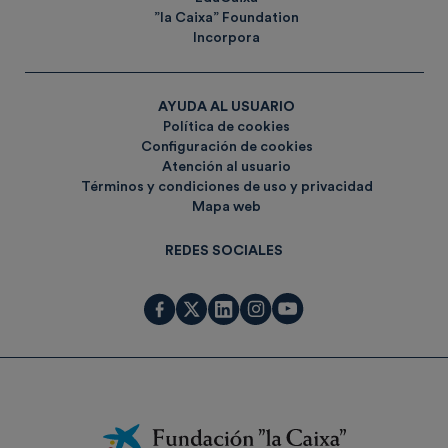
”la Caixa” Foundation
Incorpora
AYUDA AL USUARIO
Política de cookies
Configuración de cookies
Atención al usuario
Términos y condiciones de uso y privacidad
Mapa web
REDES SOCIALES
Fundación