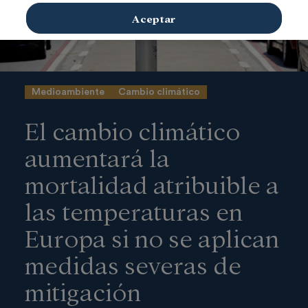
Aceptar
Medioambiente
Cambio climático
El cambio climático
aumentará la
mortalidad atribuible a
las temperaturas en
Europa si no se aplican
medidas severas de
mitigación