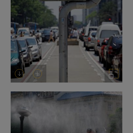
Descargar
Añadir al carrito
Ampliar imagen