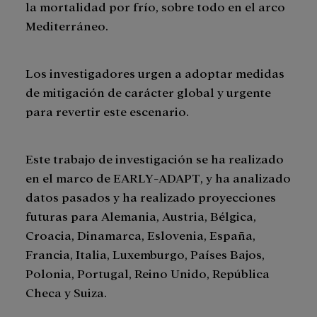
la mortalidad por frío, sobre todo en el arco
Mediterráneo.
Los investigadores urgen a adoptar medidas
de mitigación de carácter global y urgente
para revertir este escenario.
Este trabajo de investigación se ha realizado
en el marco de EARLY-ADAPT, y ha analizado
datos pasados y ha realizado proyecciones
futuras para Alemania, Austria, Bélgica,
Croacia, Dinamarca, Eslovenia, España,
Francia, Italia, Luxemburgo, Países Bajos,
Polonia, Portugal, Reino Unido, República
Checa y Suiza.