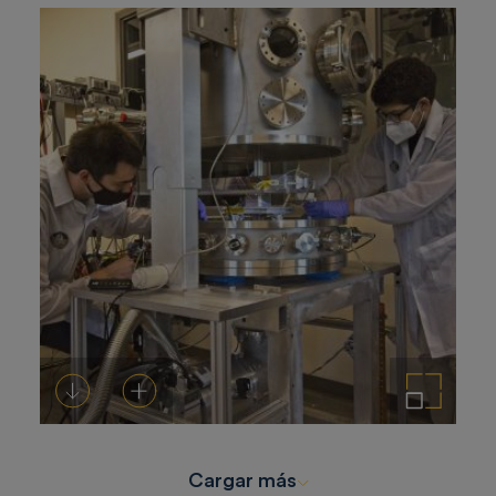
Descargar
Añadir al carrito
Ampliar imagen
Cargar más