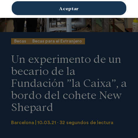
Aceptar
Becas
Becas para el Extranjero
Un experimento de un
becario de la
Fundación ”la Caixa”, a
bordo del cohete New
Shepard
Barcelona
10.03.21
32 segundos de lectura