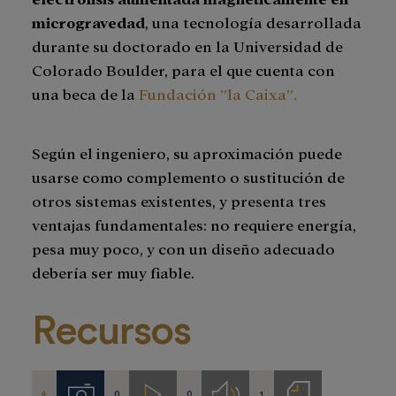
microgravedad
, una tecnología desarrollada
durante su doctorado en la Universidad de
Colorado Boulder, para el que cuenta con
una beca de la
Fundación ”la Caixa”.
Según el ingeniero, su aproximación puede
usarse como complemento o sustitución de
otros sistemas existentes, y presenta tres
ventajas fundamentales: no requiere energía,
pesa muy poco, y con un diseño adecuado
debería ser muy fiable.
Recursos
4
0
0
1