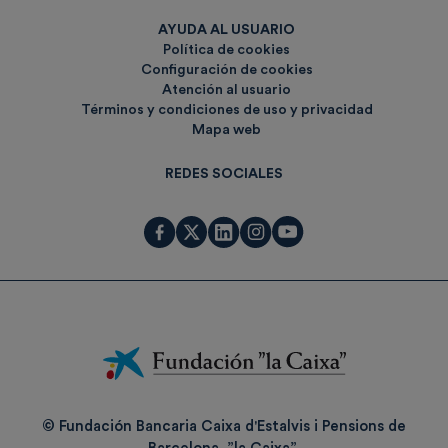
AYUDA AL USUARIO
Política de cookies
Configuración de cookies
Atención al usuario
Términos y condiciones de uso y privacidad
Mapa web
REDES SOCIALES
Fundación
La
Caixa
© Fundación Bancaria Caixa d'Estalvis i Pensions de