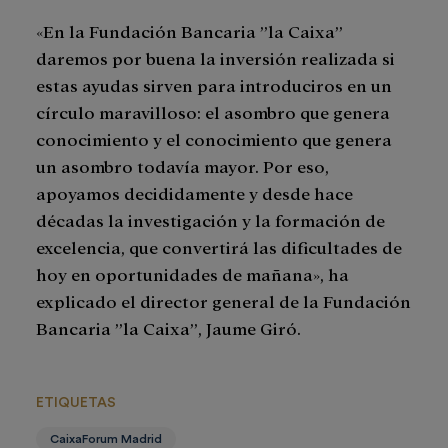
«En la Fundación Bancaria ”la Caixa”
daremos por buena la inversión realizada si
estas ayudas sirven para introduciros en un
círculo maravilloso: el asombro que genera
conocimiento y el conocimiento que genera
un asombro todavía mayor. Por eso,
apoyamos decididamente y desde hace
décadas la investigación y la formación de
excelencia, que convertirá las dificultades de
hoy en oportunidades de mañana», ha
explicado el director general de la Fundación
Bancaria ”la Caixa”, Jaume Giró.
ETIQUETAS
CaixaForum Madrid