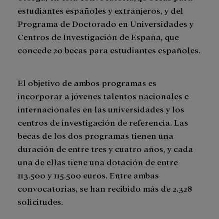
estudiantes españoles y extranjeros, y del
Programa de Doctorado en Universidades y
Centros de Investigación de España, que
concede 20 becas para estudiantes españoles.
El objetivo de ambos programas es
incorporar a jóvenes talentos nacionales e
internacionales en las universidades y los
centros de investigación de referencia. Las
becas de los dos programas tienen una
duración de entre tres y cuatro años, y cada
una de ellas tiene una dotación de entre
113.500 y 115.500 euros. Entre ambas
convocatorias, se han recibido más de 2.328
solicitudes.