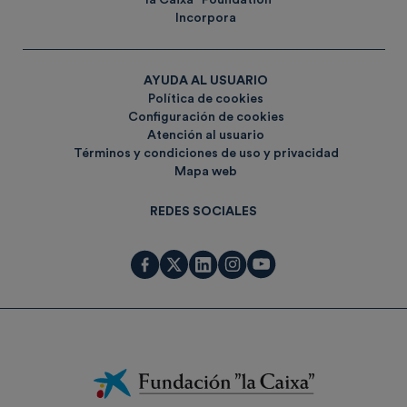
”la Caixa” Foundation
Incorpora
AYUDA AL USUARIO
Política de cookies
Configuración de cookies
Atención al usuario
Términos y condiciones de uso y privacidad
Mapa web
REDES SOCIALES
Fundación
La