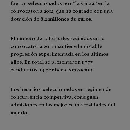
fueron seleccionados por ”la Caixa” en la
convocatoria 2012, que ha contado con una
dotación de
8,2 millones de euros
.
El número de solicitudes recibidas en la
convocatoria 2012 mantiene la notable
progresión experimentada en los últimos
años. En total se presentaron 1.777
candidatos, 14 por beca convocada.
Los becarios, seleccionados en régimen de
concurrencia competitiva, consiguen
admisiones en las mejores universidades del
mundo.