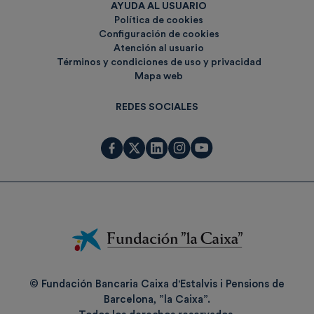
AYUDA AL USUARIO
Política de cookies
Configuración de cookies
Atención al usuario
Términos y condiciones de uso y privacidad
Mapa web
REDES SOCIALES
Fundación
La
Caixa
© Fundación Bancaria Caixa d'Estalvis i Pensions de
Barcelona, ”la Caixa”.