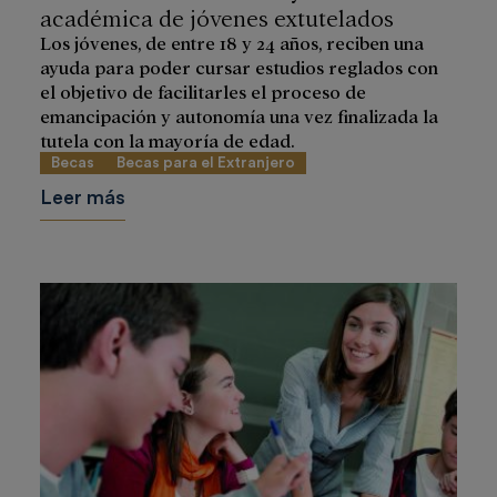
académica de jóvenes extutelados
Los jóvenes, de entre 18 y 24 años, reciben una
ayuda para poder cursar estudios reglados con
el objetivo de facilitarles el proceso de
emancipación y autonomía una vez finalizada la
tutela con la mayoría de edad.
Becas
Becas para el Extranjero
Leer más