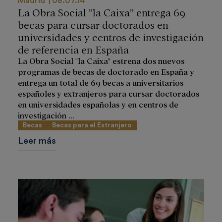
Madrid
08.07.14
La Obra Social ”la Caixa” entrega 69
becas para cursar doctorados en
universidades y centros de investigación
de referencia en España
La Obra Social "la Caixa" estrena dos nuevos
programas de becas de doctorado en España y
entrega un total de 69 becas a universitarios
españoles y extranjeros para cursar doctorados
en universidades españolas y en centros de
investigación ...
Becas
Becas para el Extranjero
Leer más