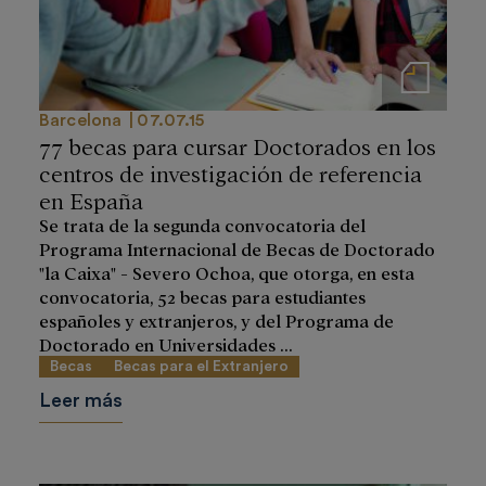
Notas de prensa
Barcelona
07.07.15
77 becas para cursar Doctorados en los
centros de investigación de referencia
en España
Se trata de la segunda convocatoria del
Programa Internacional de Becas de Doctorado
"la Caixa" - Severo Ochoa, que otorga, en esta
convocatoria, 52 becas para estudiantes
españoles y extranjeros, y del Programa de
Doctorado en Universidades ...
Becas
Becas para el Extranjero
Leer más