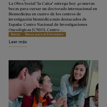
La Obra Social "la Caixa" entrega hoy 40 nuevas
becas para cursar un doctorado internacional en
Biomedicina en cuatro de los centros de
investigación biomédica más destacados de
España: Centro Nacional de Investigaciones
Oncológicas (CNIO), Centro ...
Becas
Becas para el Extranjero
Leer más