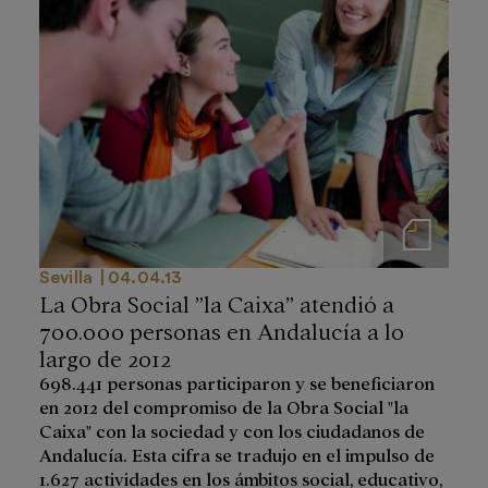
Notas de prensa
Sevilla
04.04.13
La Obra Social ”la Caixa” atendió a
700.000 personas en Andalucía a lo
largo de 2012
698.441 personas participaron y se beneficiaron
en 2012 del compromiso de la Obra Social "la
Caixa" con la sociedad y con los ciudadanos de
Andalucía. Esta cifra se tradujo en el impulso de
1.627 actividades en los ámbitos social, educativo,