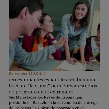
Notas de prensa
Barcelona
10.04.15
120 estudiantes españoles reciben una
beca de ”la Caixa” para cursar estudios
de posgrado en el extranjero
Sus Majestades los Reyes de España han
presidido en Barcelona la ceremonia de entrega
de las becas ”la Caixa” de posgrado en el