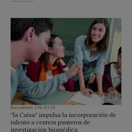
Notas de prensa
Barcelona
16.07.13
”la Caixa” impulsa la incorporación de
talento a centros punteros de
investigación biomédica