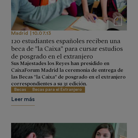
Notas de prensa
Madrid
10.07.13
120 estudiantes españoles reciben una
beca de ”la Caixa” para cursar estudios
de posgrado en el extranjero
Sus Majestades los Reyes han presidido en
CaixaForum Madrid la ceremonia de entrega de
las Becas “la Caixa” de posgrado en el extranjero
correspondientes a su 31 edición.
Becas
Becas para el Extranjero
Leer más