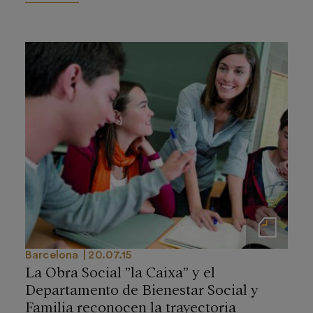
Notas de prensa
Barcelona
20.07.15
La Obra Social ”la Caixa” y el
Departamento de Bienestar Social y
Familia reconocen la trayectoria