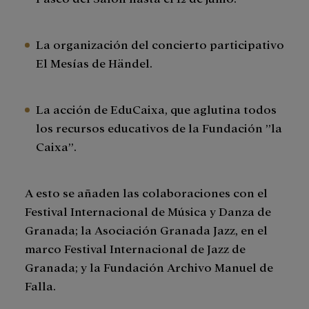
La organización del concierto participativo
El Mesías de Händel.
La acción de EduCaixa, que aglutina todos
los recursos educativos de la Fundación ”la
Caixa”.
A esto se añaden las colaboraciones con el
Festival Internacional de Música y Danza de
Granada; la Asociación Granada Jazz, en el
marco Festival Internacional de Jazz de
Granada; y la Fundación Archivo Manuel de
Falla.