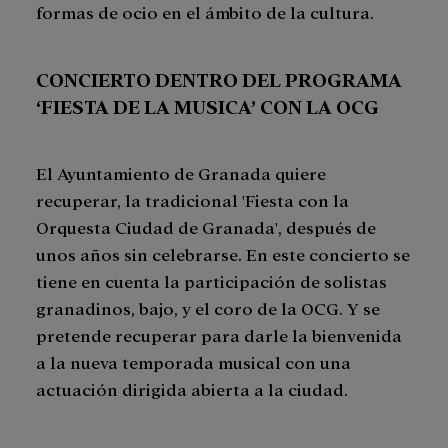
formas de ocio en el ámbito de la cultura.
CONCIERTO DENTRO DEL PROGRAMA
‘FIESTA DE LA MUSICA’ CON LA OCG
El Ayuntamiento de Granada quiere
recuperar, la tradicional 'Fiesta con la
Orquesta Ciudad de Granada', después de
unos años sin celebrarse. En este concierto se
tiene en cuenta la participación de solistas
granadinos, bajo, y el coro de la OCG. Y se
pretende recuperar para darle la bienvenida
a la nueva temporada musical con una
actuación dirigida abierta a la ciudad.