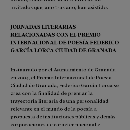
invitados que, año tras año, han asistido.
JORNADAS LITERARIAS
RELACIONADAS CON EL PREMIO
INTERNACIONAL DE POESÍA FEDERICO
GARCÍA LORCA CIUDAD DE GRANADA
Instaurado por el Ayuntamiento de Granada
en 2004, el Premio Internacional de Poesía
Ciudad de Granada, Federico García Lorca se
crea con la finalidad de premiar la
trayectoria literaria de una personalidad
relevante en el mundo de la poesía a
propuesta de instituciones públicas y demás
corporaciones de carácter nacional e