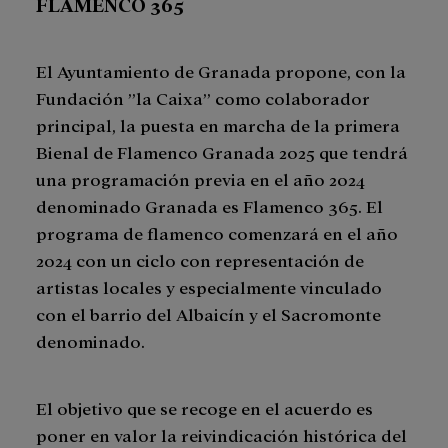
FLAMENCO 365
El Ayuntamiento de Granada propone, con la
Fundación ”la Caixa” como colaborador
principal, la puesta en marcha de la primera
Bienal de Flamenco Granada 2025 que tendrá
una programación previa en el año 2024
denominado Granada es Flamenco 365. El
programa de flamenco comenzará en el año
2024 con un ciclo con representación de
artistas locales y especialmente vinculado
con el barrio del Albaicín y el Sacromonte
denominado.
El objetivo que se recoge en el acuerdo es
poner en valor la reivindicación histórica del