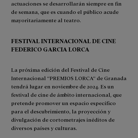
actuaciones se desarrollarán siempre en fin
de semana, que es cuando el público acude
mayoritariamente al teatro.
FESTIVAL INTERNACIONAL DE CINE
FEDERICO GARCIA LORCA
La próxima edición del Festival de Cine
Internacional “PREMIOS LORCA” de Granada
tendrá lugar en noviembre de 2024. Es un
festival de cine de ámbito internacional, que
pretende promover un espacio específico
para el descubrimiento, la proyección y
divulgación de cortometrajes inéditos de
diversos países y culturas.