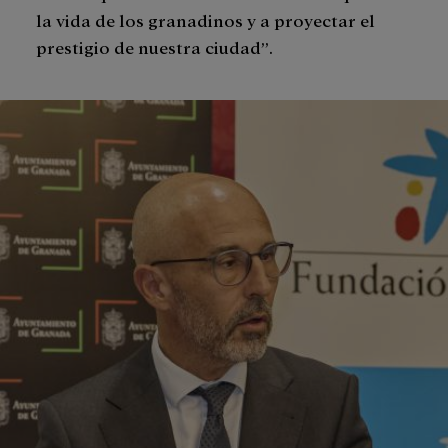
la vida de los granadinos y a proyectar el
prestigio de nuestra ciudad”.