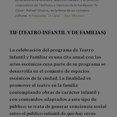
La alcaldesa de Granada, Marifrán Carazo, y el director
corporativo de Territorio y Centros de la Fundación ”la
Caixa”, Rafael Chueca, en la firma de un convenio
© Fundación ”la Caixa” – Jose Albornoz
cultural.
TIF (TEATRO INFANTIL Y DE FAMILIAS)
La celebración del programa de Teatro
Infantil y Familiar es una cita anual con las
artes escénicas cuya parte de su programa se
desarrolla en el conjunto de espacios
escénicos de la ciudad. La finalidad es
promover el teatro en la familia
contemplando obras de carácter infantil y
con contenidos adaptados a este tipo de
público; se trata de generar conciencia social
entre el público infantil de que hay otras