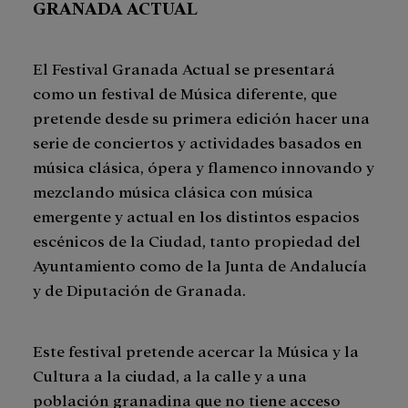
GRANADA ACTUAL
El Festival Granada Actual se presentará
como un festival de Música diferente, que
pretende desde su primera edición hacer una
serie de conciertos y actividades basados en
música clásica, ópera y flamenco innovando y
mezclando música clásica con música
emergente y actual en los distintos espacios
escénicos de la Ciudad, tanto propiedad del
Ayuntamiento como de la Junta de Andalucía
y de Diputación de Granada.
Este festival pretende acercar la Música y la
Cultura a la ciudad, a la calle y a una
población granadina que no tiene acceso