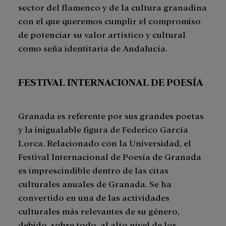
sector del flamenco y de la cultura granadina
con el que queremos cumplir el compromiso
de potenciar su valor artístico y cultural
como seña identitaria de Andalucía.
FESTIVAL INTERNACIONAL DE POESÍA
Granada es referente por sus grandes poetas
y la inigualable figura de Federico García
Lorca. Relacionado con la Universidad, el
Festival Internacional de Poesía de Granada
es imprescindible dentro de las citas
culturales anuales de Granada. Se ha
convertido en una de las actividades
culturales más relevantes de su género,
debido, sobre todo, al alto nivel de los