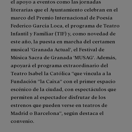
el apoyo a eventos como las jornadas
literarias que el Ayuntamiento celebran en el
marco del Premio Internacional de Poesía
Federico García Loca, el programa de Teatro
Infantil y Familiar (TIF) y, como novedad de
este año, la puesta en marcha del certamen
musical ‘Granada Actual’, el Festival de
Música Sacra de Granada ‘MUSAG’. Además,
apoyará el programa extraordinario del
Teatro Isabel la Católica “que vincula a la
Fundación ”la Caixa” con el primer espacio
escénico de la ciudad, con espectáculos que
permiten al espectador disfrutar de los
estrenos que pueden verse en teatros de
Madrid o Barcelona”, según destaca el
convenio.