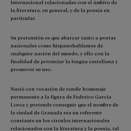
Internacional relacionadas con el ámbito de
la literatura, en general, y de la poesía en
particular.
Su pretensión es que abarcar tanto a poetas
nacionales como hispanohablantes de
cualquier nación del mundo, y ello con la
finalidad de potenciar la lengua castellana y
promover su uso.
Nació con vocación de rendir homenaje
permanente a la figura de Federico García
Lorca y pretende conseguir que el nombre de
la ciudad de Granada sea un referente
constante en los círculos internacionales
relacionados con la literatura y la poesía, tal