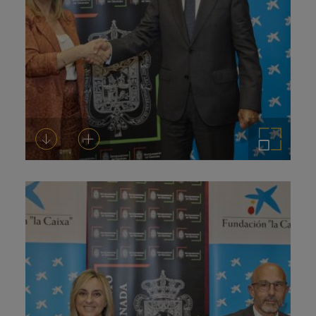
Descargar
Añadir al carrito
Ampliar imagen