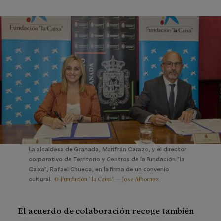
La alcaldesa de Granada, Marifrán Carazo, y el director
corporativo de Territorio y Centros de la Fundación ”la
Caixa”, Rafael Chueca, en la firma de un convenio
© Fundación ”la Caixa” – Jose Albornoz
cultural.
El acuerdo de colaboración recoge también