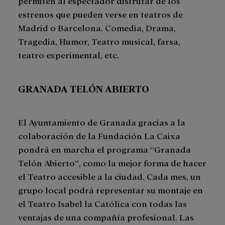
permiten al espectador disfrutar de los
estrenos que pueden verse en teatros de
Madrid o Barcelona. Comedia, Drama,
Tragedia, Humor, Teatro musical, farsa,
teatro experimental, etc.
GRANADA TELÓN ABIERTO
El Ayuntamiento de Granada gracias a la
colaboración de la Fundación La Caixa
pondrá en marcha el programa “Granada
Telón Abierto”, como la mejor forma de hacer
el Teatro accesible a la ciudad. Cada mes, un
grupo local podrá representar su montaje en
el Teatro Isabel la Católica con todas las
ventajas de una compañía profesional. Las