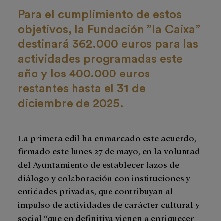
Para el cumplimiento de estos
objetivos, la Fundación ”la Caixa”
destinará 362.000 euros para las
actividades programadas este
año y los 400.000 euros
restantes hasta el 31 de
diciembre de 2025.
La primera edil ha enmarcado este acuerdo,
firmado este lunes 27 de mayo, en la voluntad
del Ayuntamiento de establecer lazos de
diálogo y colaboración con instituciones y
entidades privadas, que contribuyan al
impulso de actividades de carácter cultural y
social “que en definitiva vienen a enriquecer