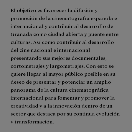
El objetivo es favorecer la difusión y
promoción de la cinematografía española e
internacional y contribuir al desarrollo de
Granada como ciudad abierta y puente entre
culturas. Así como contribuir al desarrollo
del cine nacional e internacional
presentando sus mejores documentales,
cortometrajes y largometrajes. Con esto se
quiere llegar al mayor público posible en su
deseo de presentar y potenciar un amplio
panorama de la cultura cinematográfica
internacional para fomentar y promover la
creatividad y a la innovación dentro de un
sector que destaca por su continua evolución
y transformación.