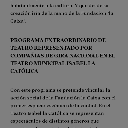
habitualmente a la cultura. Y que desde su
creación iría de la mano de la Fundación
"la
Caixa".
PROGRAMA EXTRAORDINARIO DE
TEATRO REPRESENTADO POR
COMPAÑÍAS DE GIRA NACIONAL EN EL
TEATRO MUNICIPAL ISABEL LA
CATÓLICA
Con este programa se pretende vincular la
acción social de la Fundación la Caixa con el
primer espacio escénico de la ciudad. En el
Teatro Isabel la Católica se representan
espectáculos de distintos géneros que