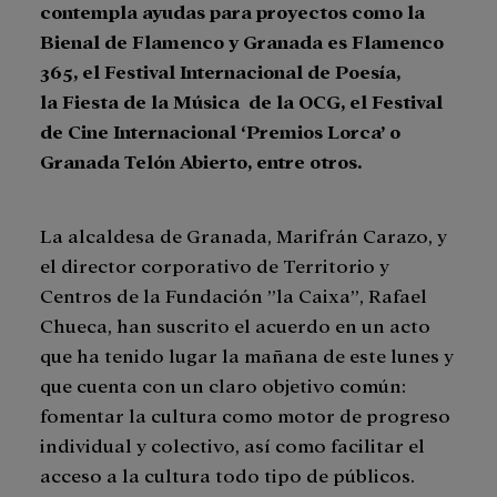
contempla ayudas para proyectos como la
Bienal de Flamenco y Granada es Flamenco
365, el Festival Internacional de Poesía,
la Fiesta de la Música de la OCG, el Festival
de Cine Internacional ‘Premios Lorca’ o
Granada Telón Abierto, entre otros.
La alcaldesa de Granada, Marifrán Carazo, y
el director corporativo de Territorio y
Centros de la Fundación ”la Caixa”, Rafael
Chueca, han suscrito el acuerdo en un acto
que ha tenido lugar la mañana de este lunes y
que cuenta con un claro objetivo común:
fomentar la cultura como motor de progreso
individual y colectivo, así como facilitar el
acceso a la cultura todo tipo de públicos.