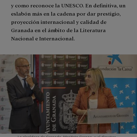
y como reconoce la UNESCO. En definitiva, un
eslabón más en la cadena por dar prestigio,
proyección internacional y calidad de
Granada en el ámbito de la Literatura
Nacional e Internacional.