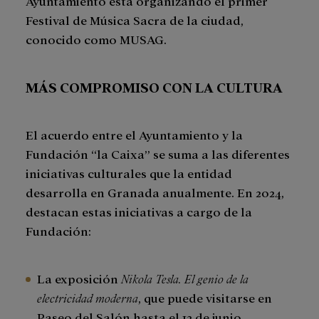
Ayuntamiento está organizando el primer
Festival de Música Sacra de la ciudad,
conocido como MUSAG.
MÁS COMPROMISO CON LA CULTURA
El acuerdo entre el Ayuntamiento y la
Fundación “la Caixa” se suma a las diferentes
iniciativas culturales que la entidad
desarrolla en Granada anualmente. En 2024,
destacan estas iniciativas a cargo de la
Fundación:
La exposición
Nikola Tesla. El genio de la
electricidad moderna
, que puede visitarse en
Paseo del Salón hasta el 12 de junio.