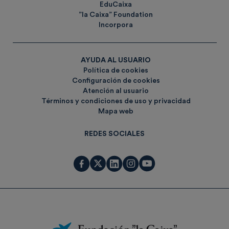
EduCaixa
”la Caixa” Foundation
Incorpora
AYUDA AL USUARIO
Política de cookies
Configuración de cookies
Atención al usuario
Términos y condiciones de uso y privacidad
Mapa web
REDES SOCIALES
Fundación