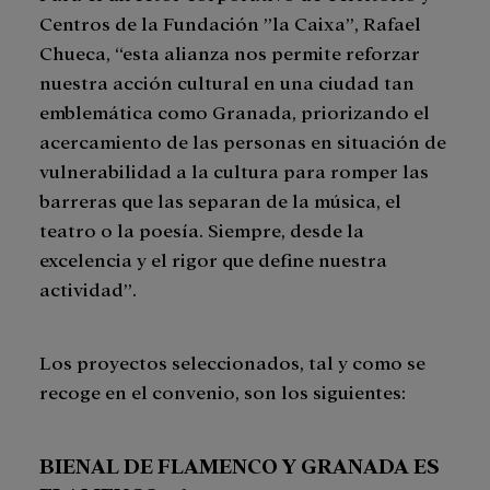
Centros de la Fundación ”la Caixa”, Rafael
Chueca, “esta alianza nos permite reforzar
nuestra acción cultural en una ciudad tan
emblemática como Granada, priorizando el
acercamiento de las personas en situación de
vulnerabilidad a la cultura para romper las
barreras que las separan de la música, el
teatro o la poesía. Siempre, desde la
excelencia y el rigor que define nuestra
actividad”.
Los proyectos seleccionados, tal y como se
recoge en el convenio, son los siguientes:
BIENAL DE FLAMENCO Y GRANADA ES