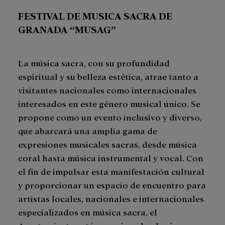
FESTIVAL DE MUSICA SACRA DE
GRANADA “MUSAG”
La música sacra, con su profundidad
espiritual y su belleza estética, atrae tanto a
visitantes nacionales como internacionales
interesados en este género musical único. Se
propone como un evento inclusivo y diverso,
que abarcará una amplia gama de
expresiones musicales sacras, desde música
coral hasta música instrumental y vocal. Con
el fin de impulsar esta manifestación cultural
y proporcionar un espacio de encuentro para
artistas locales, nacionales e internacionales
especializados en música sacra, el