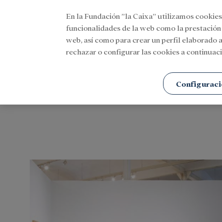
En la Fundación ”la Caixa” utilizamos cookies
Menu
funcionalidades de la web como la prestación
web, así como para crear un perfil elaborado a
rechazar o configurar las cookies a continuaci
Portada
Cultura
Música
Configuraci