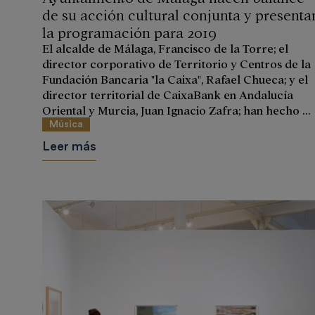
de su acción cultural conjunta y presenta
la programación para 2019
El alcalde de Málaga, Francisco de la Torre; el
director corporativo de Territorio y Centros de la
Fundación Bancaria "la Caixa", Rafael Chueca; y el
director territorial de CaixaBank en Andalucía
Oriental y Murcia, Juan Ignacio Zafra; han hecho ...
Música
Leer más