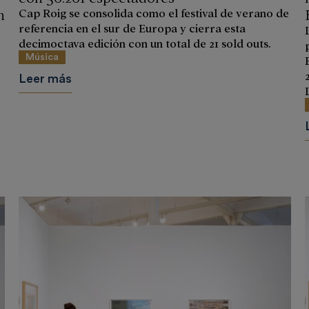
n
Cap Roig se consolida como el festival de verano de
referencia en el sur de Europa y cierra esta
decimoctava edición con un total de 21 sold outs.
Música
Leer más