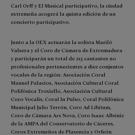
Carl Orff y El Musical participativo, la ciudad
extremeña acogerá la quinta edición de un
concierto participativo.
Junto a la OEX actuarán la solista Mariló
Valsera y el Coro de Cámara de Extremadura
y participarán un total de 215 cantantes no
profesionales pertenecientes a diez conjuntos
vocales de la región: Asociación Coral
Manuel Palacios, Asociación Cultural Coral
Polifónica Troxiello, Asociación Cultural
Coro Vocalis, Coral In Pulso, Coral Polifónica
Municipal Julio Terrón, Coro Ad Libitum,
Coro de Cámara Ars Nova, Coro Isaac Albéniz
de la AMPA del Conservatorio de Cáceres,
Coros Extremeños de Plasencia y Orfeón