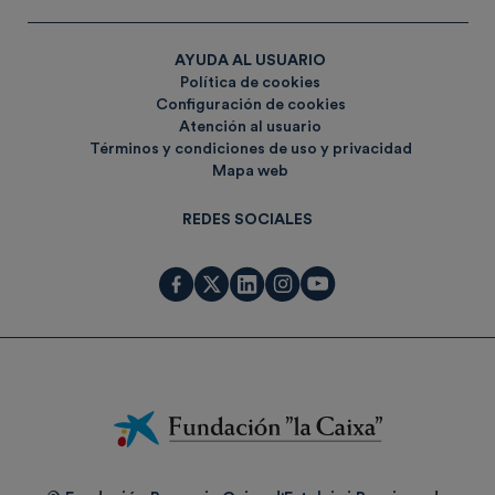
AYUDA AL USUARIO
Política de cookies
Configuración de cookies
Atención al usuario
Términos y condiciones de uso y privacidad
Mapa web
REDES SOCIALES
Fundación
La
Caixa