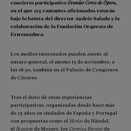
concierto participativo
Grandes Coros de Ópera
,
en el que 215 cantantes aficionados estarán
bajo la batuta del director Andrés Salado y la
colaboración de la Fundación Orquesta de
Extremadura.
Los medios interesados pueden asistir al
ensayo general, el mismo 15 de noviembre, a
las 18.30, también en el Palacio de Congresos
de Cáceres.
Tras el éxito de estas experiencias
participativas, organizadas desde hace más
de 25 años en ciudades de España y Portugal
con propuestas como el
Mesías
de Händel,
el
Requiem
de Mozart, los
Carmina Burana
de