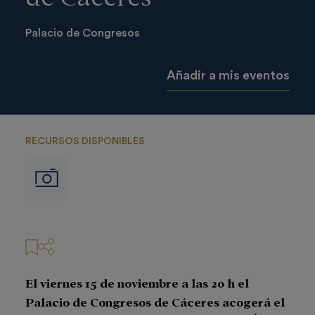
Palacio de Congresos
Añadir a mis eventos
RECURSOS DISPONIBLES
Imágenes
El viernes 15 de noviembre a las 20 h el
Palacio de Congresos de Cáceres acogerá el