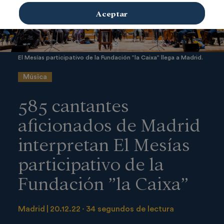
Aceptar
El Mesías participativo de la Fundación ”la Caixa” llega a Madrid.
Música
585 cantantes
aficionados de Madrid
interpretan El Mesías
participativo de la
Fundación ”la Caixa”
Madrid
20.12.22
34 segundos de lectura