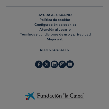
AYUDA AL USUARIO
Política de cookies
Configuración de cookies
Atención al usuario
Términos y condiciones de uso y privacidad
Mapa web
REDES SOCIALES
Fundación
La
Caixa