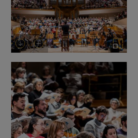
Descargar
Añadir al carrito
Ampliar imagen