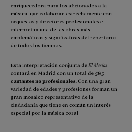
enriquecedora para los aficionados a la
música, que colaboran estrechamente con
orquestas y directores profesionales e
interpretan una de las obras más
emblemáticas y significativas del repertorio
de todos los tiempos.
Esta interpretación conjunta de
El Mesías
contará en Madrid con un total de
585
cantantes no profesionales.
Con una gran
variedad de edades y profesiones forman un
gran mosaico representativo de la
ciudadanía que tiene en común un interés
especial por la música coral.