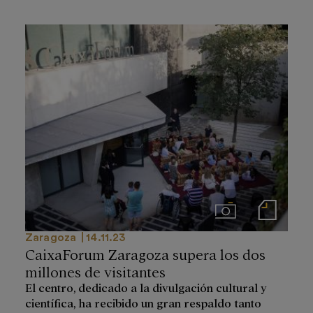
Imágenes
Notas de prensa
Zaragoza
14.11.23
CaixaForum Zaragoza supera los dos
millones de visitantes
El centro, dedicado a la divulgación cultural y
científica, ha recibido un gran respaldo tanto