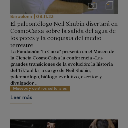
Imágenes
Notas de prensa
Barcelona
08.11.23
El paleontólogo Neil Shubin disertará en
CosmoCaixa sobre la salida del agua de
los peces y la conquista del medio
terrestre
La Fundación "la Caixa" presenta en el Museo de
la Ciencia CosmoCaixa la conferencia «Las
grandes transiciones de la evolución: la historia
del Tiktaalik», a cargo de Neil Shubin,
paleontólogo, biólogo evolutivo, escritor y
divulgador ...
Museos y centros culturales
Leer más