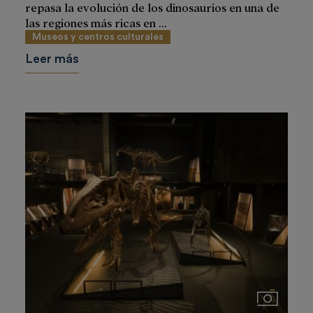
repasa la evolución de los dinosaurios en una de
las regiones más ricas en ...
Museos y centros culturales
Leer más
Imágenes