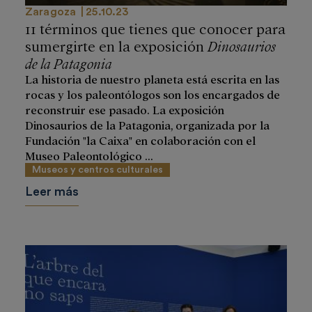
Zaragoza
25.10.23
11 términos que tienes que conocer para
sumergirte en la exposición
Dinosaurios
de la Patagonia
La historia de nuestro planeta está escrita en las
rocas y los paleontólogos son los encargados de
reconstruir ese pasado. La exposición
Dinosaurios de la Patagonia, organizada por la
Fundación "la Caixa" en colaboración con el
Museo Paleontológico ...
Museos y centros culturales
Leer más