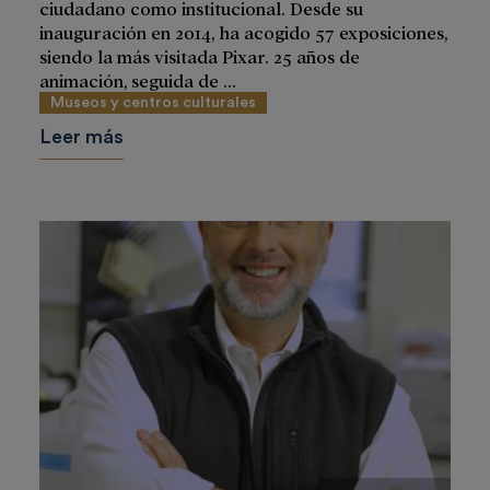
ciudadano como institucional. Desde su
inauguración en 2014, ha acogido 57 exposiciones,
siendo la más visitada Pixar. 25 años de
animación, seguida de ...
Museos y centros culturales
Leer más