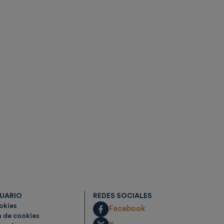
SUARIO
REDES SOCIALES
ookies
Facebook
n de cookies