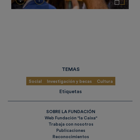
TEMAS
Social
Investigación y becas
Cultura
Etiquetas
SOBRE LA FUNDACIÓN
Web Fundación "la Caixa"
Trabaja con nosotros
Publicaciones
Reconocimientos