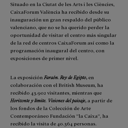
Situado en la Ciutat de les Arts i les Ciències,
CaixaForum València ha recibido desde su
inauguración un gran respaldo del público
valenciano, que no se ha querido perder la
oportunidad de visitar el centro más singular
de la red de centros CaixaForum así como la
programación inaugural del centro, con
exposiciones de primer nivel.
La exposición
Faraón. Rey de Egipto
,
en
colaboración con el British Museum, ha
recibido 43.902 visitantes, mientras que
Horizonte y límite. Visiones del paisaje
,
a partir de
los fondos de la Colección de Arte
Contemporáneo Fundación ”la Caixa”, ha
recibido la visita de 40.364 personas.