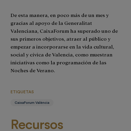
De esta manera, en poco más de un mes y
gracias al apoyo de la Generalitat
Valenciana, CaixaForum ha superado uno de
sus primeros objetivos, atraer al público y
empezar a incorporarse en la vida cultural,
social y cívica de Valencia, como muestran
iniciativas como la programación de las
Noches de Verano.
ETIQUETAS
CaixaForum València
Recursos