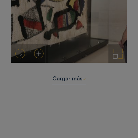
Descargar
Añadir al carrito
Ampliar imagen
Cargar más