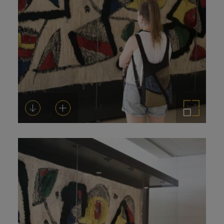
Descargar
Añadir al carrito
Ampliar imagen