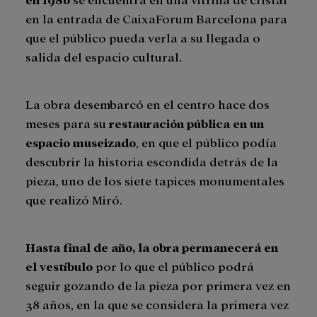
en la entrada de CaixaForum Barcelona para
que el público pueda verla a su llegada o
salida del espacio cultural.
La obra desembarcó en el centro hace dos
meses para su
restauración pública en un
espacio museizado
, en que el público podía
descubrir la historia escondida detrás de la
pieza, uno de los siete tapices monumentales
que realizó Miró.
Hasta final de año, la obra permanecerá en
el vestíbulo
por lo que el público podrá
seguir gozando de la pieza por primera vez en
38 años, en la que se considera la primera vez