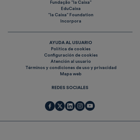
Fundação ”la Caixa”
EduCaixa
”la Caixa” Foundation
Incorpora
AYUDA AL USUARIO
Política de cookies
Configuración de cookies
Atención al usuario
Términos y condiciones de uso y privacidad
Mapa web
REDES SOCIALES