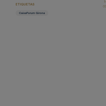
ETIQUETAS
CaixaForum Girona